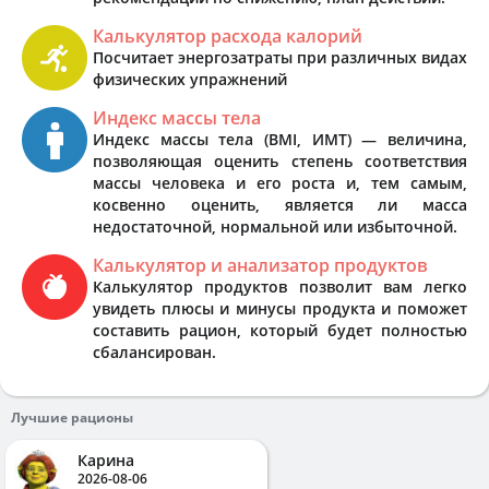
Калькулятор расхода калорий
Посчитает энергозатраты при различных видах
физических упражнений
Индекс массы тела
Индекс массы тела (BMI, ИМТ) — величина,
позволяющая оценить степень соответствия
массы человека и его роста и, тем самым,
косвенно оценить, является ли масса
недостаточной, нормальной или избыточной.
Калькулятор и анализатор продуктов
Калькулятор продуктов позволит вам легко
увидеть плюсы и минусы продукта и поможет
составить рацион, который будет полностью
сбалансирован.
Лучшие рационы
Карина
2026-08-06