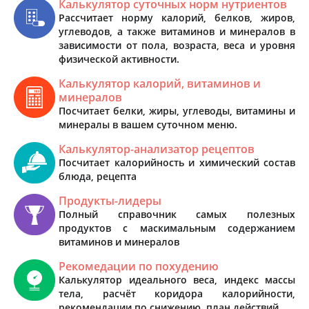
Калькулятор суточных норм нутриентов
Рассчитает норму калорий, белков, жиров,
углеводов, а также витаминов и минералов в
зависимости от пола, возраста, веса и уровня
физической активности.
Калькулятор калорий, витаминов и
минералов
Посчитает белки, жиры, углеводы, витамины и
минералы в вашем суточном меню.
Калькулятор-анализатор рецептов
Посчитает калорийность и химический состав
блюда, рецепта
Продукты-лидеры
Полный справочник самых полезных
продуктов с маскимальным содержанием
витаминов и минералов
Рекомедации по похудению
Калькулятор идеального веса, индекс массы
тела, расчёт коридора калорийности,
рекомендации по снижению, план действий.