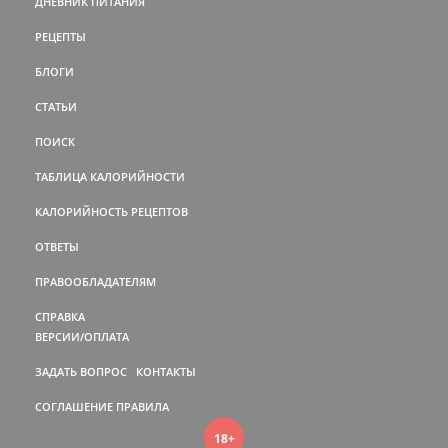
ДНЕВНИК ПИТАНИЯ
РЕЦЕПТЫ
БЛОГИ
СТАТЬИ
ПОИСК
ТАБЛИЦА КАЛОРИЙНОСТИ
КАЛОРИЙНОСТЬ РЕЦЕПТОВ
ОТВЕТЫ
ПРАВООБЛАДАТЕЛЯМ
СПРАВКА
ВЕРСИИ/ОПЛАТА
ЗАДАТЬ ВОПРОС
КОНТАКТЫ
СОГЛАШЕНИЕ
ПРАВИЛА
18+