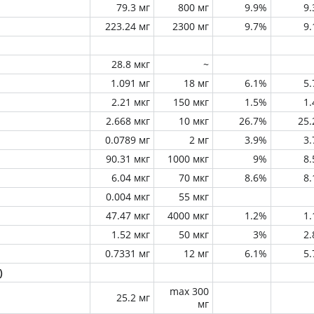
79.3 мг
800 мг
9.9%
9
223.24 мг
2300 мг
9.7%
9
28.8 мкг
~
1.091 мг
18 мг
6.1%
5
2.21 мкг
150 мкг
1.5%
1
2.668 мкг
10 мкг
26.7%
25
0.0789 мг
2 мг
3.9%
3
90.31 мкг
1000 мкг
9%
8
6.04 мкг
70 мкг
8.6%
8
0.004 мкг
55 мкг
47.47 мкг
4000 мкг
1.2%
1
1.52 мкг
50 мкг
3%
2
0.7331 мг
12 мг
6.1%
5
)
max 300
25.2 мг
мг