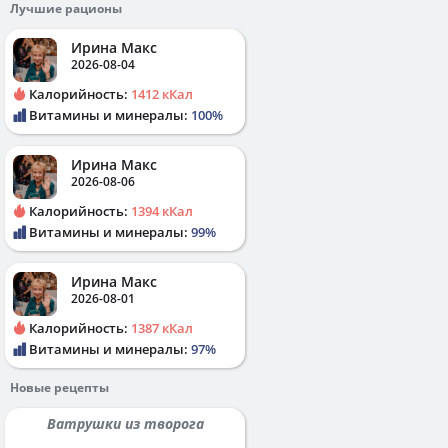
Лучшие рационы
Ирина Макс
2026-08-04
Калорийность:
1412 кКал
Витамины и минералы:
100%
Ирина Макс
2026-08-06
Калорийность:
1394 кКал
Витамины и минералы:
99%
Ирина Макс
2026-08-01
Калорийность:
1387 кКал
Витамины и минералы:
97%
Новые рецепты
Ватрушки из творога