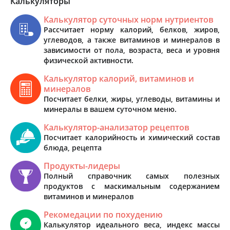
Калькуляторы
Калькулятор суточных норм нутриентов
Рассчитает норму калорий, белков, жиров,
углеводов, а также витаминов и минералов в
зависимости от пола, возраста, веса и уровня
физической активности.
Калькулятор калорий, витаминов и
минералов
Посчитает белки, жиры, углеводы, витамины и
минералы в вашем суточном меню.
Калькулятор-анализатор рецептов
Посчитает калорийность и химический состав
блюда, рецепта
Продукты-лидеры
Полный справочник самых полезных
продуктов с маскимальным содержанием
витаминов и минералов
Рекомедации по похудению
Калькулятор идеального веса, индекс массы