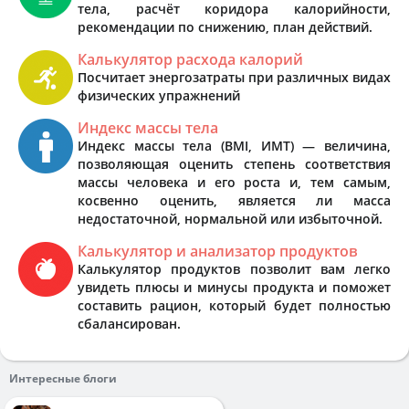
тела, расчёт коридора калорийности,
рекомендации по снижению, план действий.
Калькулятор расхода калорий
Посчитает энергозатраты при различных видах
физических упражнений
Индекс массы тела
Индекс массы тела (BMI, ИМТ) — величина,
позволяющая оценить степень соответствия
массы человека и его роста и, тем самым,
косвенно оценить, является ли масса
недостаточной, нормальной или избыточной.
Калькулятор и анализатор продуктов
Калькулятор продуктов позволит вам легко
увидеть плюсы и минусы продукта и поможет
составить рацион, который будет полностью
сбалансирован.
Интересные блоги