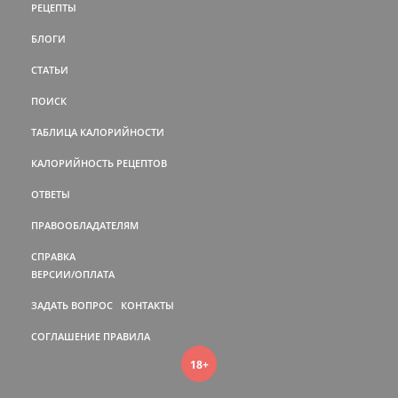
РЕЦЕПТЫ
БЛОГИ
СТАТЬИ
ПОИСК
ТАБЛИЦА КАЛОРИЙНОСТИ
КАЛОРИЙНОСТЬ РЕЦЕПТОВ
ОТВЕТЫ
ПРАВООБЛАДАТЕЛЯМ
СПРАВКА
ВЕРСИИ/ОПЛАТА
ЗАДАТЬ ВОПРОС
КОНТАКТЫ
СОГЛАШЕНИЕ
ПРАВИЛА
18+