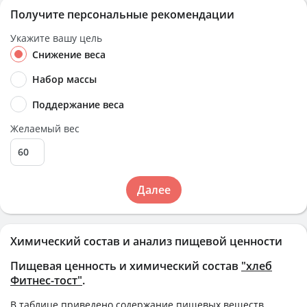
Получите персональные рекомендации
Укажите вашу цель
Снижение веса
Набор массы
Поддержание веса
Желаемый вес
Далее
Химический состав и анализ пищевой ценности
Пищевая ценность и химический состав
"хлеб
Фитнес-тост"
.
В таблице приведено содержание пищевых веществ