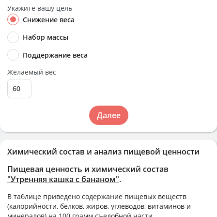
Укажите вашу цель
Снижение веса
Набор массы
Поддержание веса
Желаемый вес
Далее
Химический состав и анализ пищевой ценности
Пищевая ценность и химический состав
"Утренняя кашка с бананом"
.
В таблице приведено содержание пищевых веществ
(калорийности, белков, жиров, углеводов, витаминов и
минералов) на
100 грамм
съедобной части.