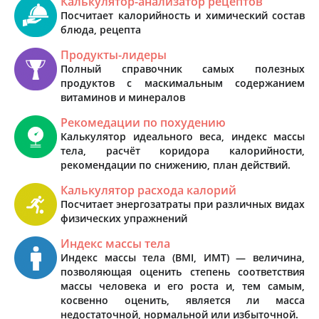
Калькулятор-анализатор рецептов
Посчитает калорийность и химический состав
блюда, рецепта
Продукты-лидеры
Полный справочник самых полезных
продуктов с маскимальным содержанием
витаминов и минералов
Рекомедации по похудению
Калькулятор идеального веса, индекс массы
тела, расчёт коридора калорийности,
рекомендации по снижению, план действий.
Калькулятор расхода калорий
Посчитает энергозатраты при различных видах
физических упражнений
Индекс массы тела
Индекс массы тела (BMI, ИМТ) — величина,
позволяющая оценить степень соответствия
массы человека и его роста и, тем самым,
косвенно оценить, является ли масса
недостаточной, нормальной или избыточной.