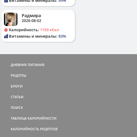
Витамины и минералы:
95%
Радмира
2026-08-02
Калорийность:
1193 кКал
Витамины и минералы:
83%
ДНЕВНИК ПИТАНИЯ
РЕЦЕПТЫ
БЛОГИ
СТАТЬИ
ПОИСК
ТАБЛИЦА КАЛОРИЙНОСТИ
КАЛОРИЙНОСТЬ РЕЦЕПТОВ