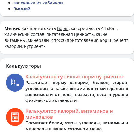
запеканка из кабачков
Зимний
Метки:
Как приготовить
Борщ
, калорийность 44 кКал,
химический состав, питательная ценность, какие
витамины, минералы, способ приготовления Борщ, рецепт,
калории, нутриенты
Калькуляторы
Калькулятор суточных норм нутриентов
Рассчитает норму калорий, белков, жиров,
углеводов, а также витаминов и минералов в
зависимости от пола, возраста, веса и уровня
физической активности.
Калькулятор калорий, витаминов и
минералов
Посчитает белки, жиры, углеводы, витамины и
минералы в вашем суточном меню.