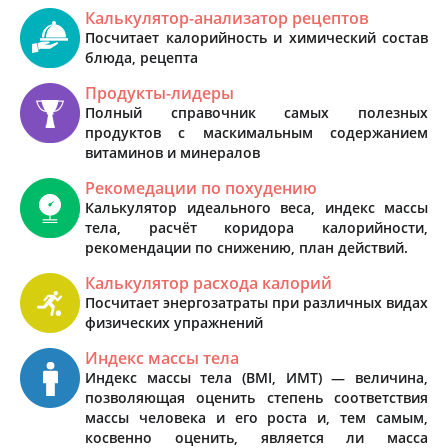
Калькулятор-анализатор рецептов
Посчитает калорийность и химический состав
блюда, рецепта
Продукты-лидеры
Полный справочник самых полезных
продуктов с маскимальным содержанием
витаминов и минералов
Рекомедации по похудению
Калькулятор идеального веса, индекс массы
тела, расчёт коридора калорийности,
рекомендации по снижению, план действий.
Калькулятор расхода калорий
Посчитает энергозатраты при различных видах
физических упражнений
Индекс массы тела
Индекс массы тела (BMI, ИМТ) — величина,
позволяющая оценить степень соответствия
массы человека и его роста и, тем самым,
косвенно оценить, является ли масса