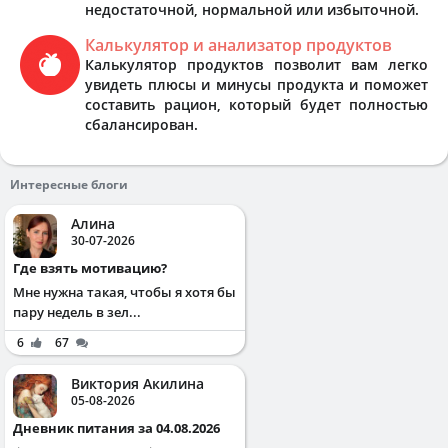
недостаточной, нормальной или избыточной.
Калькулятор и анализатор продуктов
Калькулятор продуктов позволит вам легко
увидеть плюсы и минусы продукта и поможет
составить рацион, который будет полностью
сбалансирован.
Интересные блоги
Алина
30-07-2026
Где взять мотивацию?
Мне нужна такая, чтобы я хотя бы
пару недель в зел...
6
67
Виктория Акилина
05-08-2026
Дневник питания за 04.08.2026