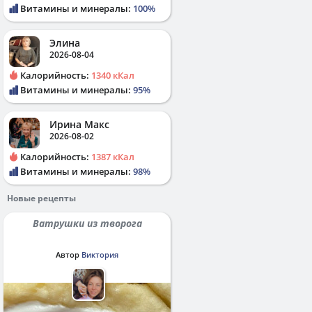
Витамины и минералы:
100%
Элина
2026-08-04
Калорийность:
1340 кКал
Витамины и минералы:
95%
Ирина Макс
2026-08-02
Калорийность:
1387 кКал
Витамины и минералы:
98%
Новые рецепты
Ватрушки из творога
Автор
Виктория