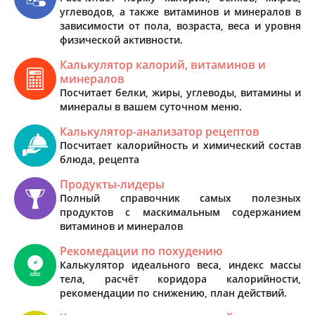
углеводов, а также витаминов и минералов в
зависимости от пола, возраста, веса и уровня
физической активности.
Калькулятор калорий, витаминов и
минералов
Посчитает белки, жиры, углеводы, витамины и
минералы в вашем суточном меню.
Калькулятор-анализатор рецептов
Посчитает калорийность и химический состав
блюда, рецепта
Продукты-лидеры
Полный справочник самых полезных
продуктов с маскимальным содержанием
витаминов и минералов
Рекомедации по похудению
Калькулятор идеального веса, индекс массы
тела, расчёт коридора калорийности,
рекомендации по снижению, план действий.