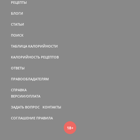
РЕЦЕПТЫ
БЛОГИ
СТАТЬИ
ПОИСК
ТАБЛИЦА КАЛОРИЙНОСТИ
КАЛОРИЙНОСТЬ РЕЦЕПТОВ
ОТВЕТЫ
ПРАВООБЛАДАТЕЛЯМ
СПРАВКА
ВЕРСИИ/ОПЛАТА
ЗАДАТЬ ВОПРОС
КОНТАКТЫ
СОГЛАШЕНИЕ
ПРАВИЛА
18+