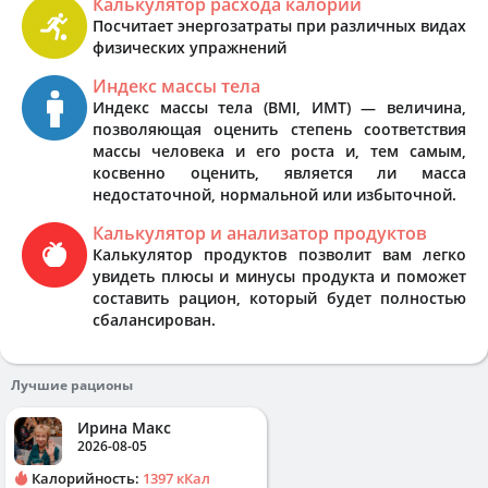
Калькулятор расхода калорий
Посчитает энергозатраты при различных видах
физических упражнений
Индекс массы тела
Индекс массы тела (BMI, ИМТ) — величина,
позволяющая оценить степень соответствия
массы человека и его роста и, тем самым,
косвенно оценить, является ли масса
недостаточной, нормальной или избыточной.
Калькулятор и анализатор продуктов
Калькулятор продуктов позволит вам легко
увидеть плюсы и минусы продукта и поможет
составить рацион, который будет полностью
сбалансирован.
Лучшие рационы
Ирина Макс
2026-08-05
Калорийность:
1397 кКал