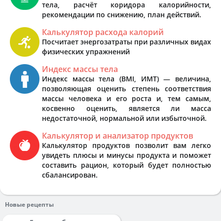
тела, расчёт коридора калорийности,
рекомендации по снижению, план действий.
Калькулятор расхода калорий
Посчитает энергозатраты при различных видах
физических упражнений
Индекс массы тела
Индекс массы тела (BMI, ИМТ) — величина,
позволяющая оценить степень соответствия
массы человека и его роста и, тем самым,
косвенно оценить, является ли масса
недостаточной, нормальной или избыточной.
Калькулятор и анализатор продуктов
Калькулятор продуктов позволит вам легко
увидеть плюсы и минусы продукта и поможет
составить рацион, который будет полностью
сбалансирован.
Новые рецепты