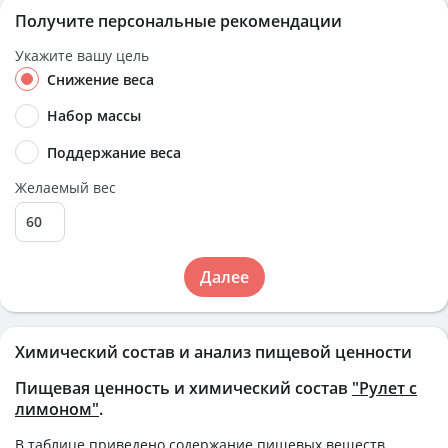
Получите персональные рекомендации
Укажите вашу цель
Снижение веса
Набор массы
Поддержание веса
Желаемый вес
Далее
Химический состав и анализ пищевой ценности
Пищевая ценность и химический состав
"Рулет с
лимоном"
.
В таблице приведено содержание пищевых веществ