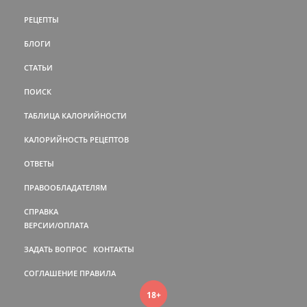
РЕЦЕПТЫ
БЛОГИ
СТАТЬИ
ПОИСК
ТАБЛИЦА КАЛОРИЙНОСТИ
КАЛОРИЙНОСТЬ РЕЦЕПТОВ
ОТВЕТЫ
ПРАВООБЛАДАТЕЛЯМ
СПРАВКА
ВЕРСИИ/ОПЛАТА
ЗАДАТЬ ВОПРОС
КОНТАКТЫ
СОГЛАШЕНИЕ
ПРАВИЛА
18+