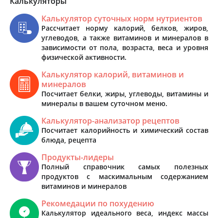
Калькуляторы
Калькулятор суточных норм нутриентов
Рассчитает норму калорий, белков, жиров,
углеводов, а также витаминов и минералов в
зависимости от пола, возраста, веса и уровня
физической активности.
Калькулятор калорий, витаминов и
минералов
Посчитает белки, жиры, углеводы, витамины и
минералы в вашем суточном меню.
Калькулятор-анализатор рецептов
Посчитает калорийность и химический состав
блюда, рецепта
Продукты-лидеры
Полный справочник самых полезных
продуктов с маскимальным содержанием
витаминов и минералов
Рекомедации по похудению
Калькулятор идеального веса, индекс массы