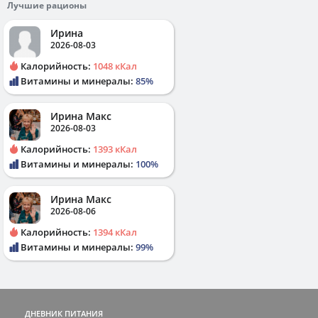
Лучшие рационы
Ирина
2026-08-03
Калорийность:
1048 кКал
Витамины и минералы:
85%
Ирина Макс
2026-08-03
Калорийность:
1393 кКал
Витамины и минералы:
100%
Ирина Макс
2026-08-06
Калорийность:
1394 кКал
Витамины и минералы:
99%
ДНЕВНИК ПИТАНИЯ