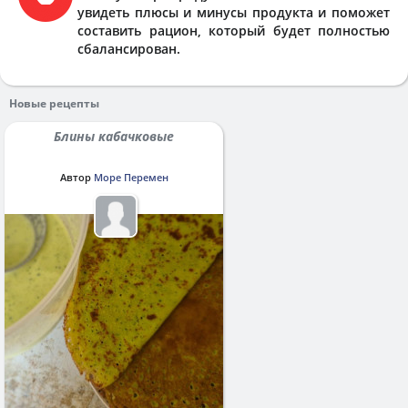
увидеть плюсы и минусы продукта и поможет
составить рацион, который будет полностью
сбалансирован.
Новые рецепты
Блины кабачковые
Автор
Море Перемен