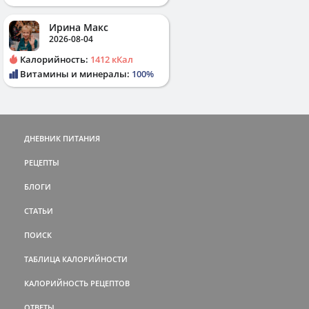
Ирина Макс
2026-08-04
Калорийность:
1412 кКал
Витамины и минералы:
100%
ДНЕВНИК ПИТАНИЯ
РЕЦЕПТЫ
БЛОГИ
СТАТЬИ
ПОИСК
ТАБЛИЦА КАЛОРИЙНОСТИ
КАЛОРИЙНОСТЬ РЕЦЕПТОВ
ОТВЕТЫ