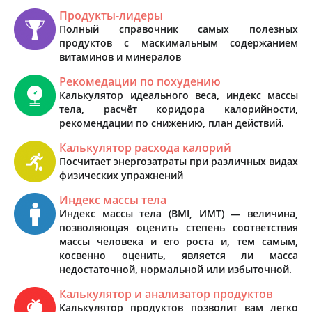
Продукты-лидеры
Полный справочник самых полезных
продуктов с маскимальным содержанием
витаминов и минералов
Рекомедации по похудению
Калькулятор идеального веса, индекс массы
тела, расчёт коридора калорийности,
рекомендации по снижению, план действий.
Калькулятор расхода калорий
Посчитает энергозатраты при различных видах
физических упражнений
Индекс массы тела
Индекс массы тела (BMI, ИМТ) — величина,
позволяющая оценить степень соответствия
массы человека и его роста и, тем самым,
косвенно оценить, является ли масса
недостаточной, нормальной или избыточной.
Калькулятор и анализатор продуктов
Калькулятор продуктов позволит вам легко