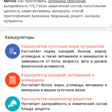
Метки:
Как приготовить
Запеканка творожная
,
калорийность 172,7 кКал, химический состав, питательная
ценность, какие витамины, минералы, способ
приготовления Запеканка творожная, рецепт, калории,
нутриенты
Калькуляторы
Калькулятор суточных норм нутриентов
Рассчитает норму калорий, белков, жиров,
углеводов, а также витаминов и минералов в
зависимости от пола, возраста, веса и уровня
физической активности.
Калькулятор калорий, витаминов и
минералов
Посчитает белки, жиры, углеводы, витамины и
минералы в вашем суточном меню.
Калькулятор-анализатор рецептов
Посчитает калорийность и химический состав
блюда, рецепта