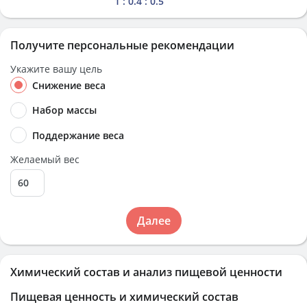
1 : 0.4 : 0.5
Получите персональные рекомендации
Укажите вашу цель
Снижение веса
Набор массы
Поддержание веса
Желаемый вес
Далее
Химический состав и анализ пищевой ценности
Пищевая ценность и химический состав