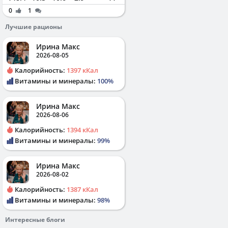
0
1
Лучшие рационы
Ирина Макс
2026-08-05
Калорийность:
1397 кКал
Витамины и минералы:
100%
Ирина Макс
2026-08-06
Калорийность:
1394 кКал
Витамины и минералы:
99%
Ирина Макс
2026-08-02
Калорийность:
1387 кКал
Витамины и минералы:
98%
Интересные блоги