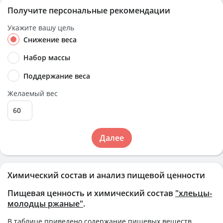
Получите персональные рекомендации
Укажите вашу цель
Снижение веса
Набор массы
Поддержание веса
Желаемый вес
Далее
Химический состав и анализ пищевой ценности
Пищевая ценность и химический состав
"хлеьцы-
молодцы ржаные"
.
В таблице приведено содержание пищевых веществ