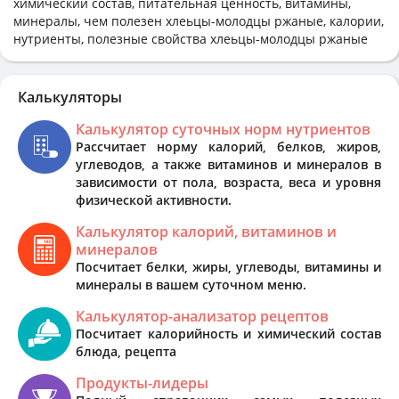
химический состав, питательная ценность, витамины,
минералы, чем полезен хлеьцы-молодцы ржаные, калории,
нутриенты, полезные свойства хлеьцы-молодцы ржаные
Калькуляторы
Калькулятор суточных норм нутриентов
Рассчитает норму калорий, белков, жиров,
углеводов, а также витаминов и минералов в
зависимости от пола, возраста, веса и уровня
физической активности.
Калькулятор калорий, витаминов и
минералов
Посчитает белки, жиры, углеводы, витамины и
минералы в вашем суточном меню.
Калькулятор-анализатор рецептов
Посчитает калорийность и химический состав
блюда, рецепта
Продукты-лидеры