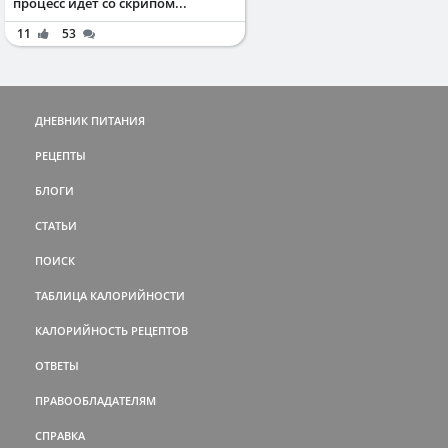
процесс идёт со скрипом...
11
53
ДНЕВНИК ПИТАНИЯ
РЕЦЕПТЫ
БЛОГИ
СТАТЬИ
ПОИСК
ТАБЛИЦА КАЛОРИЙНОСТИ
КАЛОРИЙНОСТЬ РЕЦЕПТОВ
ОТВЕТЫ
ПРАВООБЛАДАТЕЛЯМ
СПРАВКА