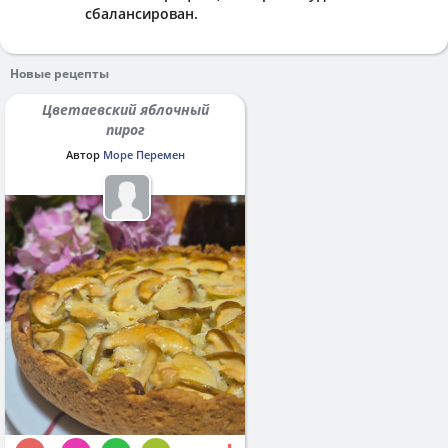
сбалансирован.
Новые рецепты
Цветаевский яблочный
пирог
Автор
Море Перемен