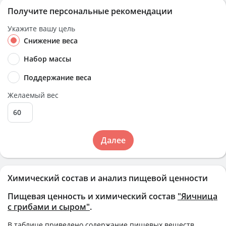
Получите персональные рекомендации
Укажите вашу цель
Снижение веса
Набор массы
Поддержание веса
Желаемый вес
Далее
Химический состав и анализ пищевой ценности
Пищевая ценность и химический состав
"Яичница
с грибами и сыром"
.
В таблице приведено содержание пищевых веществ