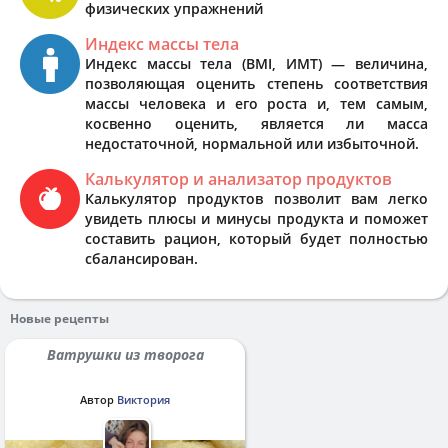
физических упражнений
Индекс массы тела
Индекс массы тела (BMI, ИМТ) — величина,
позволяющая оценить степень соответствия
массы человека и его роста и, тем самым,
косвенно оценить, является ли масса
недостаточной, нормальной или избыточной.
Калькулятор и анализатор продуктов
Калькулятор продуктов позволит вам легко
увидеть плюсы и минусы продукта и поможет
составить рацион, который будет полностью
сбалансирован.
Новые рецепты
Ватрушки из творога
Автор
Виктория