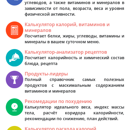
углеводов, а также витаминов и минералов в
зависимости от пола, возраста, веса и уровня
физической активности.
Калькулятор калорий, витаминов и
минералов
Посчитает белки, жиры, углеводы, витамины и
минералы в вашем суточном меню.
Калькулятор-анализатор рецептов
Посчитает калорийность и химический состав
блюда, рецепта
Продукты-лидеры
Полный справочник самых полезных
продуктов с маскимальным содержанием
витаминов и минералов
Рекомедации по похудению
Калькулятор идеального веса, индекс массы
тела, расчёт коридора калорийности,
рекомендации по снижению, план действий.
Калькулятор расхода калорий