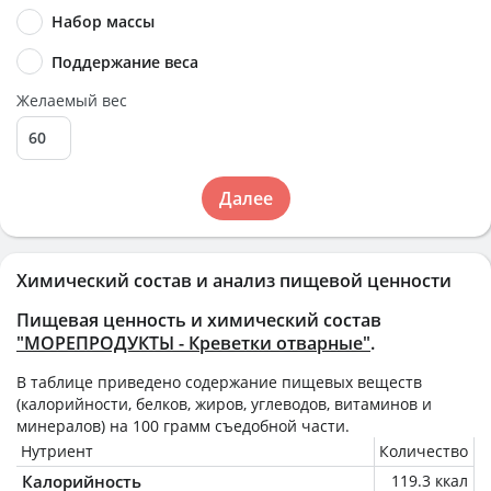
Набор массы
Поддержание веса
Желаемый вес
Далее
Химический состав и анализ пищевой ценности
Пищевая ценность и химический состав
"МОРЕПРОДУКТЫ - Креветки отварные"
.
В таблице приведено содержание пищевых веществ
(калорийности, белков, жиров, углеводов, витаминов и
минералов) на
100 грамм
съедобной части.
Нутриент
Количество
Калорийность
119.3 ккал