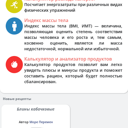
Посчитает энергозатраты при различных видах
физических упражнений
Индекс массы тела
Индекс массы тела (BMI, ИМТ) — величина,
позволяющая оценить степень соответствия
массы человека и его роста и, тем самым,
косвенно оценить, является ли масса
недостаточной, нормальной или избыточной.
Калькулятор и анализатор продуктов
Калькулятор продуктов позволит вам легко
увидеть плюсы и минусы продукта и поможет
составить рацион, который будет полностью
сбалансирован.
Новые рецепты
Блины кабачковые
Автор
Море Перемен