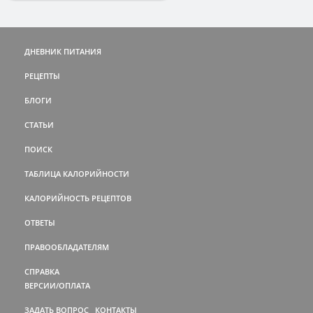
ДНЕВНИК ПИТАНИЯ
РЕЦЕПТЫ
БЛОГИ
СТАТЬИ
ПОИСК
ТАБЛИЦА КАЛОРИЙНОСТИ
КАЛОРИЙНОСТЬ РЕЦЕПТОВ
ОТВЕТЫ
ПРАВООБЛАДАТЕЛЯМ
СПРАВКА
ВЕРСИИ/ОПЛАТА
ЗАДАТЬ ВОПРОС
КОНТАКТЫ