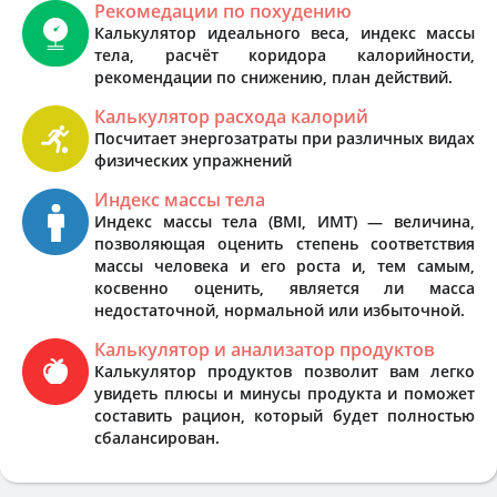
Рекомедации по похудению
Калькулятор идеального веса, индекс массы
тела, расчёт коридора калорийности,
рекомендации по снижению, план действий.
Калькулятор расхода калорий
Посчитает энергозатраты при различных видах
физических упражнений
Индекс массы тела
Индекс массы тела (BMI, ИМТ) — величина,
позволяющая оценить степень соответствия
массы человека и его роста и, тем самым,
косвенно оценить, является ли масса
недостаточной, нормальной или избыточной.
Калькулятор и анализатор продуктов
Калькулятор продуктов позволит вам легко
увидеть плюсы и минусы продукта и поможет
составить рацион, который будет полностью
сбалансирован.