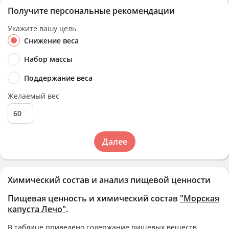
Получите персональные рекомендации
Укажите вашу цель
Снижение веса
Набор массы
Поддержание веса
Желаемый вес
Далее
Химический состав и анализ пищевой ценности
Пищевая ценность и химический состав
"Морская
капуста Лечо"
.
В таблице приведено содержание пищевых веществ