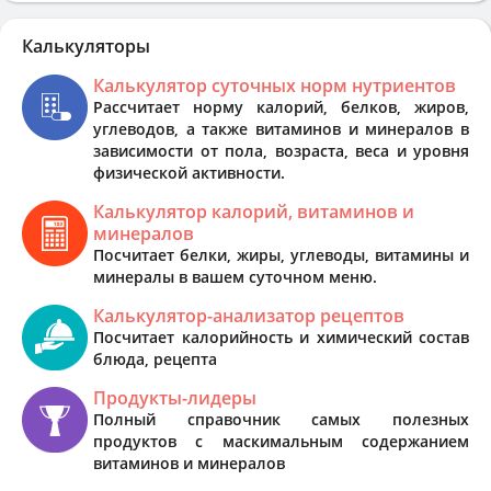
Калькуляторы
Калькулятор суточных норм нутриентов
Рассчитает норму калорий, белков, жиров,
углеводов, а также витаминов и минералов в
зависимости от пола, возраста, веса и уровня
физической активности.
Калькулятор калорий, витаминов и
минералов
Посчитает белки, жиры, углеводы, витамины и
минералы в вашем суточном меню.
Калькулятор-анализатор рецептов
Посчитает калорийность и химический состав
блюда, рецепта
Продукты-лидеры
Полный справочник самых полезных
продуктов с маскимальным содержанием
витаминов и минералов