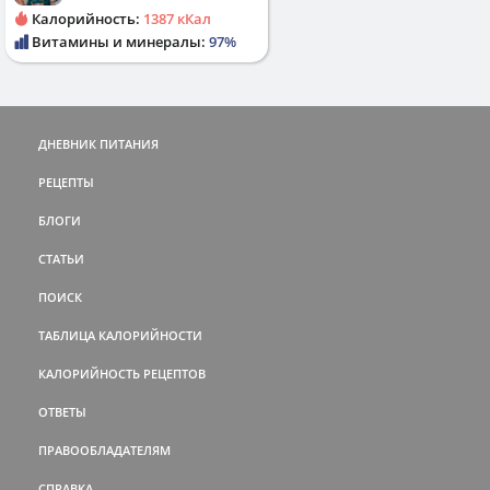
Калорийность:
1387 кКал
Витамины и минералы:
97%
ДНЕВНИК ПИТАНИЯ
РЕЦЕПТЫ
БЛОГИ
СТАТЬИ
ПОИСК
ТАБЛИЦА КАЛОРИЙНОСТИ
КАЛОРИЙНОСТЬ РЕЦЕПТОВ
ОТВЕТЫ
ПРАВООБЛАДАТЕЛЯМ
СПРАВКА