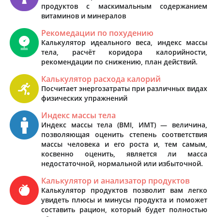
продуктов с маскимальным содержанием
витаминов и минералов
Рекомедации по похудению
Калькулятор идеального веса, индекс массы
тела, расчёт коридора калорийности,
рекомендации по снижению, план действий.
Калькулятор расхода калорий
Посчитает энергозатраты при различных видах
физических упражнений
Индекс массы тела
Индекс массы тела (BMI, ИМТ) — величина,
позволяющая оценить степень соответствия
массы человека и его роста и, тем самым,
косвенно оценить, является ли масса
недостаточной, нормальной или избыточной.
Калькулятор и анализатор продуктов
Калькулятор продуктов позволит вам легко
увидеть плюсы и минусы продукта и поможет
составить рацион, который будет полностью