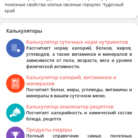
полезные свойства хлопья овсяные геркулес Чудесный
край
Калькуляторы
Калькулятор суточных норм нутриентов
Рассчитает норму калорий, белков, жиров,
углеводов, а также витаминов и минералов в
зависимости от пола, возраста, веса и уровня
физической активности.
Калькулятор калорий, витаминов и
минералов
Посчитает белки, жиры, углеводы, витамины и
минералы в вашем суточном меню.
Калькулятор-анализатор рецептов
Посчитает калорийность и химический состав
блюда, рецепта
Продукты-лидеры
Полный справочник самых полезных