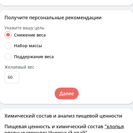
Получите персональные рекомендации
Укажите вашу цель
Снижение веса
Набор массы
Поддержание веса
Желаемый вес
Далее
Химический состав и анализ пищевой ценности
Пищевая ценность и химический состав
"хлопья
овсяные геркулес Чудесный край"
.