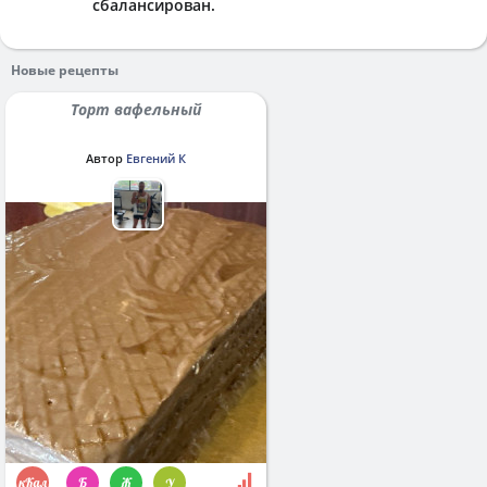
сбалансирован.
Новые рецепты
Торт вафельный
Автор
Евгений К