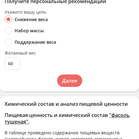
Получите персональные рекомендации
Укажите вашу цель
Снижение веса
Набор массы
Поддержание веса
Желаемый вес
Далее
Химический состав и анализ пищевой ценности
Пищевая ценность и химический состав
"фасоль
тушеная"
.
В таблице приведено содержание пищевых веществ
(калорийности, белков, жиров, углеводов, витаминов и