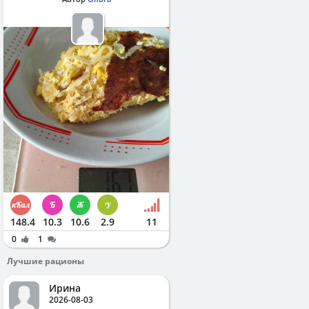
148.4
10.3
10.6
2.9
11
0
1
Лучшие рационы
Ирина
2026-08-03