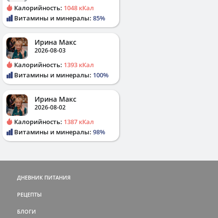
Калорийность:
1048 кКал
Витамины и минералы:
85%
Ирина Макс
2026-08-03
Калорийность:
1393 кКал
Витамины и минералы:
100%
Ирина Макс
2026-08-02
Калорийность:
1387 кКал
Витамины и минералы:
98%
ДНЕВНИК ПИТАНИЯ
РЕЦЕПТЫ
БЛОГИ