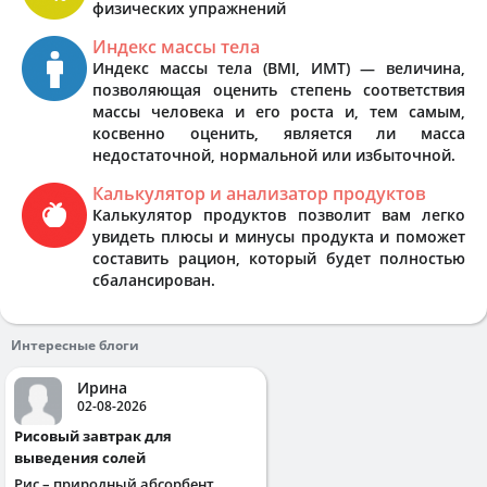
физических упражнений
Индекс массы тела
Индекс массы тела (BMI, ИМТ) — величина,
позволяющая оценить степень соответствия
массы человека и его роста и, тем самым,
косвенно оценить, является ли масса
недостаточной, нормальной или избыточной.
Калькулятор и анализатор продуктов
Калькулятор продуктов позволит вам легко
увидеть плюсы и минусы продукта и поможет
составить рацион, который будет полностью
сбалансирован.
Интересные блоги
Ирина
02-08-2026
Рисовый завтрак для
выведения солей
Рис – природный абсорбент,