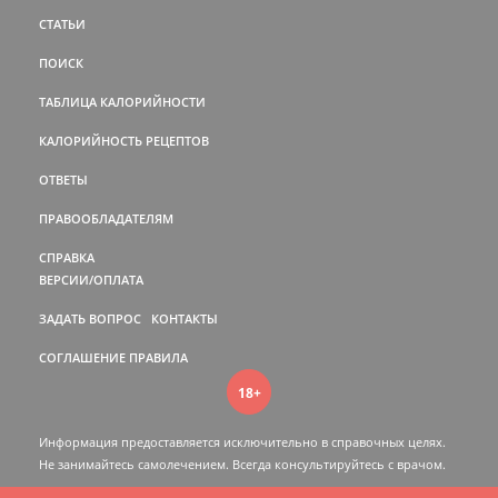
СТАТЬИ
ПОИСК
ТАБЛИЦА КАЛОРИЙНОСТИ
КАЛОРИЙНОСТЬ РЕЦЕПТОВ
ОТВЕТЫ
ПРАВООБЛАДАТЕЛЯМ
СПРАВКА
ВЕРСИИ/ОПЛАТА
ЗАДАТЬ ВОПРОС
КОНТАКТЫ
СОГЛАШЕНИЕ
ПРАВИЛА
18+
Информация предоставляется исключительно в справочных целях.
Не занимайтесь самолечением. Всегда консультируйтесь c врачом.