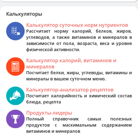
Калькуляторы
Калькулятор суточных норм нутриентов
Рассчитает норму калорий, белков, жиров,
углеводов, а также витаминов и минералов в
зависимости от пола, возраста, веса и уровня
физической активности.
Калькулятор калорий, витаминов и
минералов
Посчитает белки, жиры, углеводы, витамины и
минералы в вашем суточном меню.
Калькулятор-анализатор рецептов
Посчитает калорийность и химический состав
блюда, рецепта
Продукты-лидеры
Полный справочник самых полезных
продуктов с маскимальным содержанием
витаминов и минералов