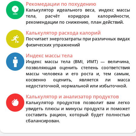
Рекомедации по похудению
Калькулятор идеального веса, индекс массы
тела, расчёт коридора калорийности,
рекомендации по снижению, план действий.
Калькулятор расхода калорий
Посчитает энергозатраты при различных видах
физических упражнений
Индекс массы тела
Индекс массы тела (BMI, ИМТ) — величина,
позволяющая оценить степень соответствия
массы человека и его роста и, тем самым,
косвенно оценить, является ли масса
недостаточной, нормальной или избыточной.
Калькулятор и анализатор продуктов
Калькулятор продуктов позволит вам легко
увидеть плюсы и минусы продукта и поможет
составить рацион, который будет полностью
сбалансирован.