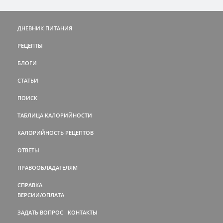
ДНЕВНИК ПИТАНИЯ
РЕЦЕПТЫ
БЛОГИ
СТАТЬИ
ПОИСК
ТАБЛИЦА КАЛОРИЙНОСТИ
КАЛОРИЙНОСТЬ РЕЦЕПТОВ
ОТВЕТЫ
ПРАВООБЛАДАТЕЛЯМ
СПРАВКА
ВЕРСИИ/ОПЛАТА
ЗАДАТЬ ВОПРОС
КОНТАКТЫ