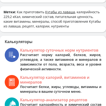
Метки:
Как приготовить
Кутабы из лаваша
, калорийность
229,2 кКал, химический состав, питательная ценность,
какие витамины, минералы, способ приготовления Кутабы
из лаваша, рецепт, калории, нутриенты
Калькуляторы
Калькулятор суточных норм нутриентов
Рассчитает норму калорий, белков, жиров,
углеводов, а также витаминов и минералов в
зависимости от пола, возраста, веса и уровня
физической активности.
Калькулятор калорий, витаминов и
минералов
Посчитает белки, жиры, углеводы, витамины и
минералы в вашем суточном меню.
Калькулятор-анализатор рецептов
Посчитает калорийность и химический состав