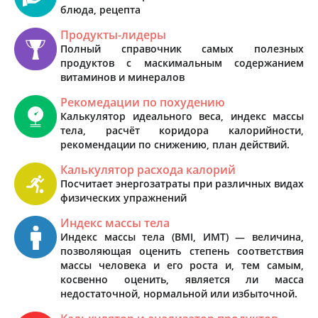
блюда, рецепта
Продукты-лидеры
Полный справочник самых полезных
продуктов с маскимальным содержанием
витаминов и минералов
Рекомедации по похудению
Калькулятор идеального веса, индекс массы
тела, расчёт коридора калорийности,
рекомендации по снижению, план действий.
Калькулятор расхода калорий
Посчитает энергозатраты при различных видах
физических упражнений
Индекс массы тела
Индекс массы тела (BMI, ИМТ) — величина,
позволяющая оценить степень соответствия
массы человека и его роста и, тем самым,
косвенно оценить, является ли масса
недостаточной, нормальной или избыточной.