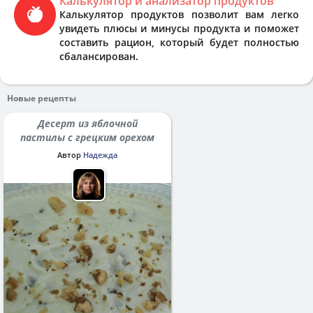
Калькулятор и анализатор продуктов
Калькулятор продуктов позволит вам легко
увидеть плюсы и минусы продукта и поможет
составить рацион, который будет полностью
сбалансирован.
Новые рецепты
Десерт из яблочной
пастилы с грецким орехом
Автор
Надежда