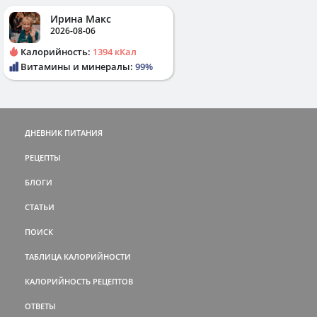
Ирина Макс
2026-08-06
Калорийность:
1394 кКал
Витамины и минералы:
99%
ДНЕВНИК ПИТАНИЯ
РЕЦЕПТЫ
БЛОГИ
СТАТЬИ
ПОИСК
ТАБЛИЦА КАЛОРИЙНОСТИ
КАЛОРИЙНОСТЬ РЕЦЕПТОВ
ОТВЕТЫ