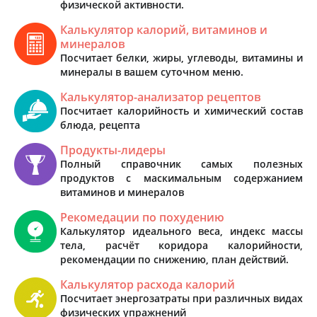
физической активности.
Калькулятор калорий, витаминов и
минералов
Посчитает белки, жиры, углеводы, витамины и
минералы в вашем суточном меню.
Калькулятор-анализатор рецептов
Посчитает калорийность и химический состав
блюда, рецепта
Продукты-лидеры
Полный справочник самых полезных
продуктов с маскимальным содержанием
витаминов и минералов
Рекомедации по похудению
Калькулятор идеального веса, индекс массы
тела, расчёт коридора калорийности,
рекомендации по снижению, план действий.
Калькулятор расхода калорий
Посчитает энергозатраты при различных видах
физических упражнений