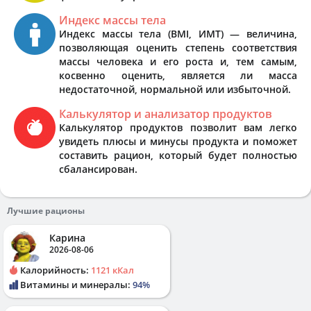
Индекс массы тела
Индекс массы тела (BMI, ИМТ) — величина,
позволяющая оценить степень соответствия
массы человека и его роста и, тем самым,
косвенно оценить, является ли масса
недостаточной, нормальной или избыточной.
Калькулятор и анализатор продуктов
Калькулятор продуктов позволит вам легко
увидеть плюсы и минусы продукта и поможет
составить рацион, который будет полностью
сбалансирован.
Лучшие рационы
Карина
2026-08-06
Калорийность:
1121 кКал
Витамины и минералы:
94%