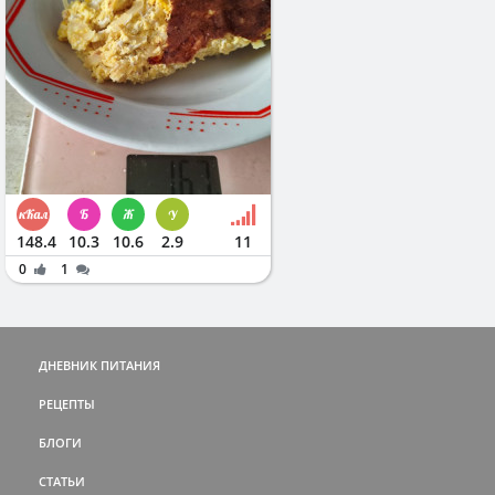
148.4
10.3
10.6
2.9
11
0
1
ДНЕВНИК ПИТАНИЯ
РЕЦЕПТЫ
БЛОГИ
СТАТЬИ