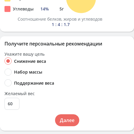
Углеводы
14
%
5
г
Соотношение белков, жиров и углеводов
1 : 4 : 1.7
Получите персональные рекомендации
Укажите вашу цель
Снижение веса
Набор массы
Поддержание веса
Желаемый вес
Далее