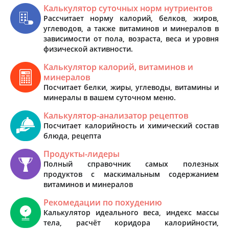
Калькулятор суточных норм нутриентов
Рассчитает норму калорий, белков, жиров,
углеводов, а также витаминов и минералов в
зависимости от пола, возраста, веса и уровня
физической активности.
Калькулятор калорий, витаминов и
минералов
Посчитает белки, жиры, углеводы, витамины и
минералы в вашем суточном меню.
Калькулятор-анализатор рецептов
Посчитает калорийность и химический состав
блюда, рецепта
Продукты-лидеры
Полный справочник самых полезных
продуктов с маскимальным содержанием
витаминов и минералов
Рекомедации по похудению
Калькулятор идеального веса, индекс массы
тела, расчёт коридора калорийности,