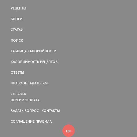
РЕЦЕПТЫ
БЛОГИ
СТАТЬИ
ПОИСК
ТАБЛИЦА КАЛОРИЙНОСТИ
КАЛОРИЙНОСТЬ РЕЦЕПТОВ
ОТВЕТЫ
ПРАВООБЛАДАТЕЛЯМ
СПРАВКА
ВЕРСИИ/ОПЛАТА
ЗАДАТЬ ВОПРОС
КОНТАКТЫ
СОГЛАШЕНИЕ
ПРАВИЛА
18+