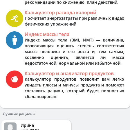
рекомендации по снижению, план действий.
Калькулятор расхода калорий
Посчитает энергозатраты при различных видах
физических упражнений
Индекс массы тела
Индекс массы тела (BMI, ИМТ) — величина,
позволяющая оценить степень соответствия
массы человека и его роста и, тем самым,
косвенно оценить, является ли масса
недостаточной, нормальной или избыточной.
Калькулятор и анализатор продуктов
Калькулятор продуктов позволит вам легко
увидеть плюсы и минусы продукта и поможет
составить рацион, который будет полностью
сбалансирован.
Лучшие рационы
Ирина