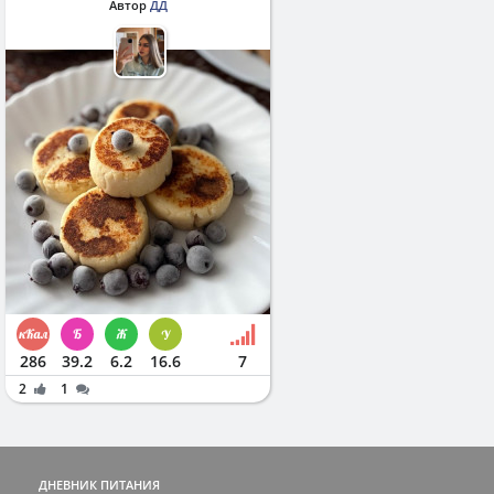
Автор
ДД
286
39.2
6.2
16.6
7
2
1
ДНЕВНИК ПИТАНИЯ