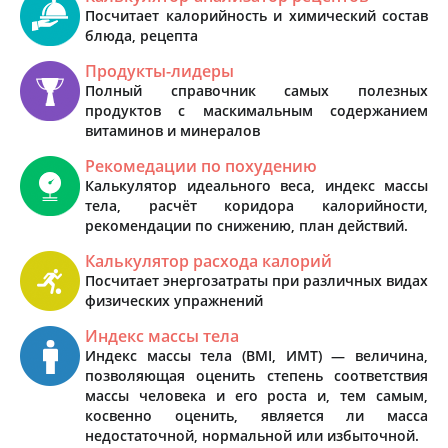
Посчитает калорийность и химический состав
блюда, рецепта
Продукты-лидеры
Полный справочник самых полезных
продуктов с маскимальным содержанием
витаминов и минералов
Рекомедации по похудению
Калькулятор идеального веса, индекс массы
тела, расчёт коридора калорийности,
рекомендации по снижению, план действий.
Калькулятор расхода калорий
Посчитает энергозатраты при различных видах
физических упражнений
Индекс массы тела
Индекс массы тела (BMI, ИМТ) — величина,
позволяющая оценить степень соответствия
массы человека и его роста и, тем самым,
косвенно оценить, является ли масса
недостаточной, нормальной или избыточной.