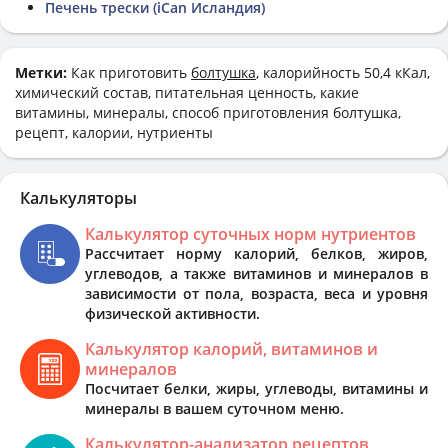
Печень трески (iCan Исландия)
Метки:
Как приготовить
болтушка
, калорийность 50,4 кКал,
химический состав, питательная ценность, какие
витамины, минералы, способ приготовления болтушка,
рецепт, калории, нутриенты
Калькуляторы
Калькулятор суточных норм нутриентов
Рассчитает норму калорий, белков, жиров,
углеводов, а также витаминов и минералов в
зависимости от пола, возраста, веса и уровня
физической активности.
Калькулятор калорий, витаминов и
минералов
Посчитает белки, жиры, углеводы, витамины и
минералы в вашем суточном меню.
Калькулятор-анализатор рецептов