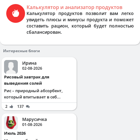
Калькулятор и анализатор продуктов
Калькулятор продуктов позволит вам легко
увидеть плюсы и минусы продукта и поможет
составить рацион, который будет полностью
сбалансирован.
Интересные блоги
Ирина
02-08-2026
Рисовый завтрак для
выведения солей
Рис – природный абсорбент,
который впитывает в себ...
2
137
Марусичка
01-08-2026
Июль 2026