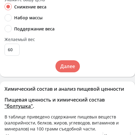
Снижение веса
Набор массы
Поддержание веса
Желаемый вес
Далее
Химический состав и анализ пищевой ценности
Пищевая ценность и химический состав
"болтушка"
.
В таблице приведено содержание пищевых веществ
(калорийности, белков, жиров, углеводов, витаминов и
минералов) на
100 грамм
съедобной части.