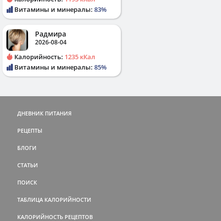
Витамины и минералы:
83%
Радмира
2026-08-04
Калорийность:
1235 кКал
Витамины и минералы:
85%
ДНЕВНИК ПИТАНИЯ
РЕЦЕПТЫ
БЛОГИ
СТАТЬИ
ПОИСК
ТАБЛИЦА КАЛОРИЙНОСТИ
КАЛОРИЙНОСТЬ РЕЦЕПТОВ