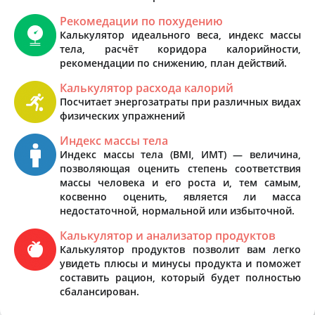
Рекомедации по похудению
Калькулятор идеального веса, индекс массы
тела, расчёт коридора калорийности,
рекомендации по снижению, план действий.
Калькулятор расхода калорий
Посчитает энергозатраты при различных видах
физических упражнений
Индекс массы тела
Индекс массы тела (BMI, ИМТ) — величина,
позволяющая оценить степень соответствия
массы человека и его роста и, тем самым,
косвенно оценить, является ли масса
недостаточной, нормальной или избыточной.
Калькулятор и анализатор продуктов
Калькулятор продуктов позволит вам легко
увидеть плюсы и минусы продукта и поможет
составить рацион, который будет полностью
сбалансирован.