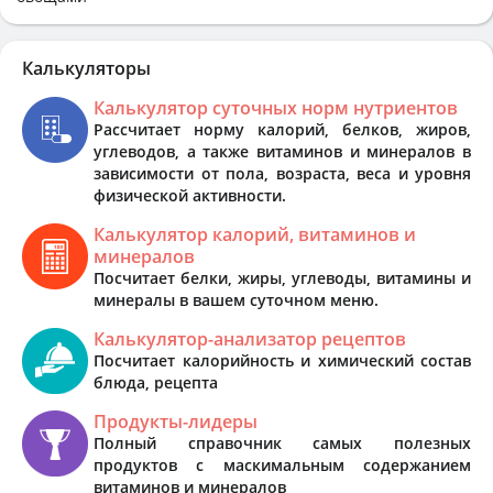
Калькуляторы
Калькулятор суточных норм нутриентов
Рассчитает норму калорий, белков, жиров,
углеводов, а также витаминов и минералов в
зависимости от пола, возраста, веса и уровня
физической активности.
Калькулятор калорий, витаминов и
минералов
Посчитает белки, жиры, углеводы, витамины и
минералы в вашем суточном меню.
Калькулятор-анализатор рецептов
Посчитает калорийность и химический состав
блюда, рецепта
Продукты-лидеры
Полный справочник самых полезных
продуктов с маскимальным содержанием
витаминов и минералов