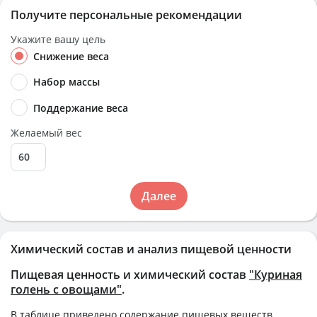
Получите персональные рекомендации
Укажите вашу цель
Снижение веса
Набор массы
Поддержание веса
Желаемый вес
Далее
Химический состав и анализ пищевой ценности
Пищевая ценность и химический состав
"Куриная
голень с овощами"
.
В таблице приведено содержание пищевых веществ