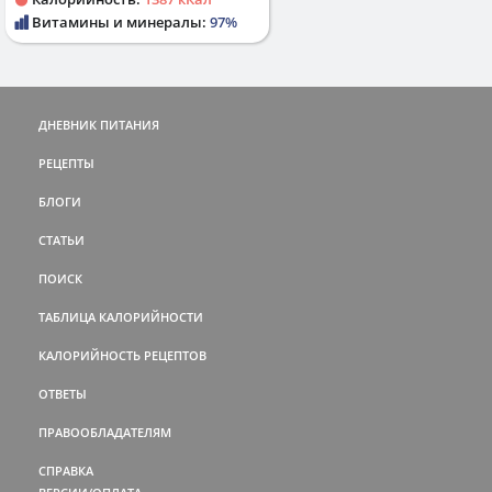
Витамины и минералы:
97%
ДНЕВНИК ПИТАНИЯ
РЕЦЕПТЫ
БЛОГИ
СТАТЬИ
ПОИСК
ТАБЛИЦА КАЛОРИЙНОСТИ
КАЛОРИЙНОСТЬ РЕЦЕПТОВ
ОТВЕТЫ
ПРАВООБЛАДАТЕЛЯМ
СПРАВКА