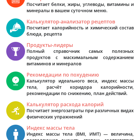
Посчитает белки, жиры, углеводы, витамины и
минералы в вашем суточном меню.
Калькулятор-анализатор рецептов
Посчитает калорийность и химический состав
блюда, рецепта
Продукты-лидеры
Полный справочник самых полезных
продуктов с маскимальным содержанием
витаминов и минералов
Рекомедации по похудению
Калькулятор идеального веса, индекс массы
тела, расчёт коридора калорийности,
рекомендации по снижению, план действий.
Калькулятор расхода калорий
Посчитает энергозатраты при различных видах
физических упражнений
Индекс массы тела
Индекс массы тела (BMI, ИМТ) — величина,