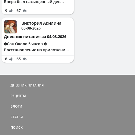
Вчера был насыщенный ден...
9
67
Виктория Акилина
05-08-2026
Дневник питания за 04.08.2026
❄️Сон Около 5 часов ❄️
Восстановление из приложени...
8
65
ДНЕВНИК ПИТАНИЯ
РЕЦЕПТЫ
БЛОГИ
СТАТЬИ
ПОИСК