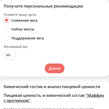
Получите персональные рекомендации
Укажите вашу цель
Снижение веса
Набор массы
Поддержание веса
Желаемый вес
Далее
Химический состав и анализ пищевой ценности
Пищевая ценность и химический состав
"Маффин
с протеином"
.