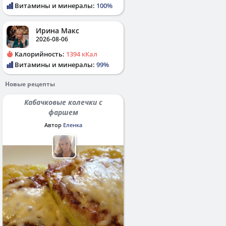
Витамины и минералы:
100%
Ирина Макс
2026-08-06
Калорийность:
1394 кКал
Витамины и минералы:
99%
Новые рецепты
Кабачковые колечки с
фаршем
Автор
Еленка