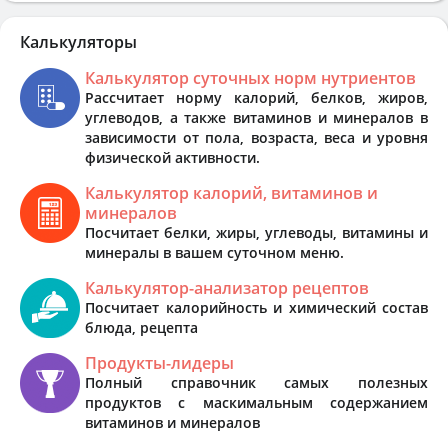
Калькуляторы
Калькулятор суточных норм нутриентов
Рассчитает норму калорий, белков, жиров,
углеводов, а также витаминов и минералов в
зависимости от пола, возраста, веса и уровня
физической активности.
Калькулятор калорий, витаминов и
минералов
Посчитает белки, жиры, углеводы, витамины и
минералы в вашем суточном меню.
Калькулятор-анализатор рецептов
Посчитает калорийность и химический состав
блюда, рецепта
Продукты-лидеры
Полный справочник самых полезных
продуктов с маскимальным содержанием
витаминов и минералов