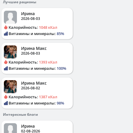
Лучшие рационы
Ирина
2026-08-03
Калорийность:
1048 кКал
Витамины и минералы:
85%
Ирина Макс
2026-08-03
Калорийность:
1393 кКал
Витамины и минералы:
100%
Ирина Макс
2026-08-02
Калорийность:
1387 кКал
Витамины и минералы:
98%
Интересные блоги
Ирина
02-08-2026