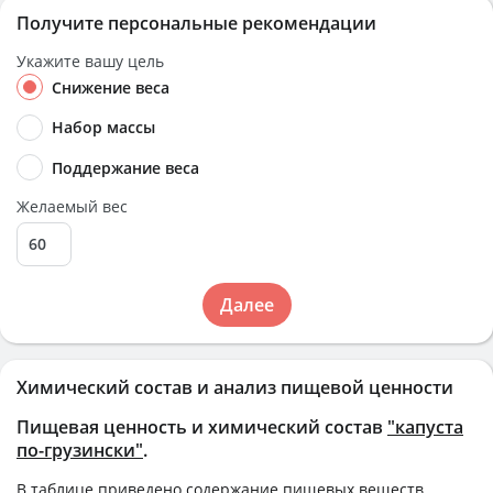
Получите персональные рекомендации
Укажите вашу цель
Снижение веса
Набор массы
Поддержание веса
Желаемый вес
Далее
Химический состав и анализ пищевой ценности
Пищевая ценность и химический состав
"капуста
по-грузински"
.
В таблице приведено содержание пищевых веществ