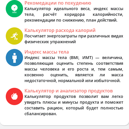
Рекомедации по похудению
Калькулятор идеального веса, индекс массы
тела, расчёт коридора калорийности,
рекомендации по снижению, план действий.
Калькулятор расхода калорий
Посчитает энергозатраты при различных видах
физических упражнений
Индекс массы тела
Индекс массы тела (BMI, ИМТ) — величина,
позволяющая оценить степень соответствия
массы человека и его роста и, тем самым,
косвенно оценить, является ли масса
недостаточной, нормальной или избыточной.
Калькулятор и анализатор продуктов
Калькулятор продуктов позволит вам легко
увидеть плюсы и минусы продукта и поможет
составить рацион, который будет полностью
сбалансирован.