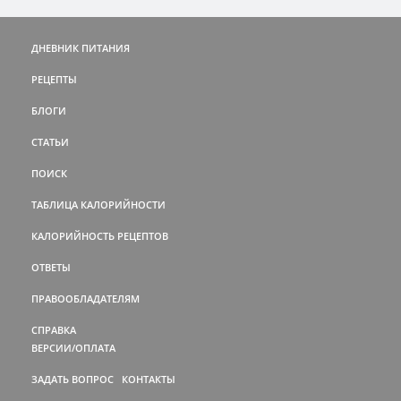
ДНЕВНИК ПИТАНИЯ
РЕЦЕПТЫ
БЛОГИ
СТАТЬИ
ПОИСК
ТАБЛИЦА КАЛОРИЙНОСТИ
КАЛОРИЙНОСТЬ РЕЦЕПТОВ
ОТВЕТЫ
ПРАВООБЛАДАТЕЛЯМ
СПРАВКА
ВЕРСИИ/ОПЛАТА
ЗАДАТЬ ВОПРОС
КОНТАКТЫ