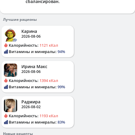
сбалансирован.
Лучшие рационы
Карина
2026-08-06
Калорийность:
1121 кКал
Витамины и минералы:
94%
Ирина Макс
2026-08-06
Калорийность:
1394 кКал
Витамины и минералы:
99%
Радмира
2026-08-02
Калорийность:
1193 кКал
Витамины и минералы:
83%
Новые рецепты