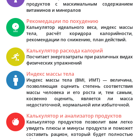
продуктов с маскимальным содержанием
витаминов и минералов
Рекомедации по похудению
Калькулятор идеального веса, индекс массы
тела, расчёт коридора калорийности,
рекомендации по снижению, план действий.
Калькулятор расхода калорий
Посчитает энергозатраты при различных видах
физических упражнений
Индекс массы тела
Индекс массы тела (BMI, ИМТ) — величина,
позволяющая оценить степень соответствия
массы человека и его роста и, тем самым,
косвенно оценить, является ли масса
недостаточной, нормальной или избыточной.
Калькулятор и анализатор продуктов
Калькулятор продуктов позволит вам легко
увидеть плюсы и минусы продукта и поможет
составить рацион, который будет полностью