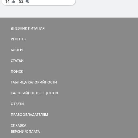
14
52
ДНЕВНИК ПИТАНИЯ
РЕЦЕПТЫ
БЛОГИ
СТАТЬИ
ПОИСК
ТАБЛИЦА КАЛОРИЙНОСТИ
КАЛОРИЙНОСТЬ РЕЦЕПТОВ
ОТВЕТЫ
ПРАВООБЛАДАТЕЛЯМ
СПРАВКА
ВЕРСИИ/ОПЛАТА