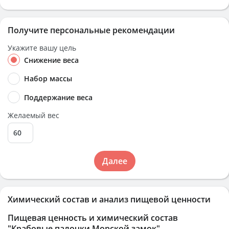
Получите персональные рекомендации
Укажите вашу цель
Снижение веса
Набор массы
Поддержание веса
Желаемый вес
Далее
Химический состав и анализ пищевой ценности
Пищевая ценность и химический состав
"Крабовые палочки Морской замок"
.