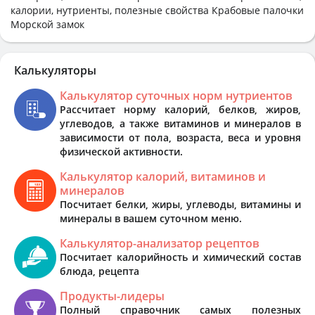
калории, нутриенты, полезные свойства Крабовые палочки
Морской замок
Калькуляторы
Калькулятор суточных норм нутриентов
Рассчитает норму калорий, белков, жиров,
углеводов, а также витаминов и минералов в
зависимости от пола, возраста, веса и уровня
физической активности.
Калькулятор калорий, витаминов и
минералов
Посчитает белки, жиры, углеводы, витамины и
минералы в вашем суточном меню.
Калькулятор-анализатор рецептов
Посчитает калорийность и химический состав
блюда, рецепта
Продукты-лидеры
Полный справочник самых полезных