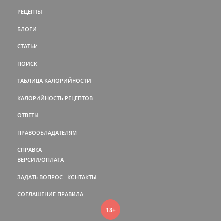
РЕЦЕПТЫ
БЛОГИ
СТАТЬИ
ПОИСК
ТАБЛИЦА КАЛОРИЙНОСТИ
КАЛОРИЙНОСТЬ РЕЦЕПТОВ
ОТВЕТЫ
ПРАВООБЛАДАТЕЛЯМ
СПРАВКА
ВЕРСИИ/ОПЛАТА
ЗАДАТЬ ВОПРОС
КОНТАКТЫ
СОГЛАШЕНИЕ
ПРАВИЛА
18+