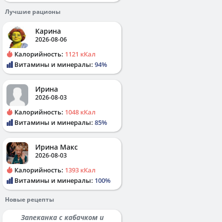
Лучшие рационы
Карина
2026-08-06
Калорийность:
1121 кКал
Витамины и минералы:
94%
Ирина
2026-08-03
Калорийность:
1048 кКал
Витамины и минералы:
85%
Ирина Макс
2026-08-03
Калорийность:
1393 кКал
Витамины и минералы:
100%
Новые рецепты
Запеканка с кабачком и