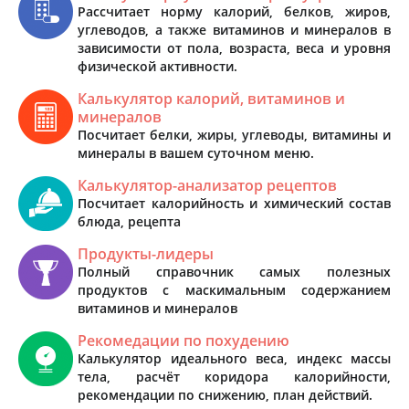
Рассчитает норму калорий, белков, жиров,
углеводов, а также витаминов и минералов в
зависимости от пола, возраста, веса и уровня
физической активности.
Калькулятор калорий, витаминов и
минералов
Посчитает белки, жиры, углеводы, витамины и
минералы в вашем суточном меню.
Калькулятор-анализатор рецептов
Посчитает калорийность и химический состав
блюда, рецепта
Продукты-лидеры
Полный справочник самых полезных
продуктов с маскимальным содержанием
витаминов и минералов
Рекомедации по похудению
Калькулятор идеального веса, индекс массы
тела, расчёт коридора калорийности,
рекомендации по снижению, план действий.