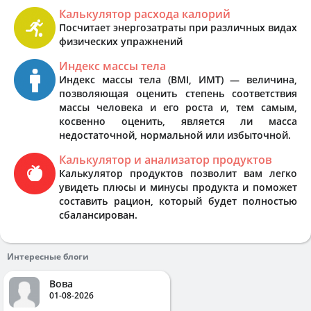
Калькулятор расхода калорий
Посчитает энергозатраты при различных видах
физических упражнений
Индекс массы тела
Индекс массы тела (BMI, ИМТ) — величина,
позволяющая оценить степень соответствия
массы человека и его роста и, тем самым,
косвенно оценить, является ли масса
недостаточной, нормальной или избыточной.
Калькулятор и анализатор продуктов
Калькулятор продуктов позволит вам легко
увидеть плюсы и минусы продукта и поможет
составить рацион, который будет полностью
сбалансирован.
Интересные блоги
Вова
01-08-2026