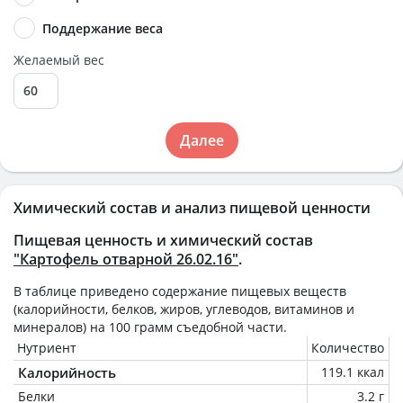
Поддержание веса
Желаемый вес
Далее
Химический состав и анализ пищевой ценности
Пищевая ценность и химический состав
"Картофель отварной 26.02.16"
.
В таблице приведено содержание пищевых веществ
(калорийности, белков, жиров, углеводов, витаминов и
минералов) на
100 грамм
съедобной части.
Нутриент
Количество
Калорийность
119.1 ккал
Белки
3.2 г