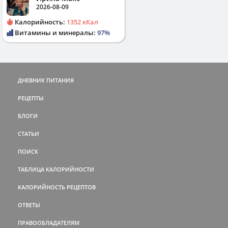
2026-08-09
Калорийность:
1352 кКал
Витамины и минералы:
97%
ДНЕВНИК ПИТАНИЯ
РЕЦЕПТЫ
БЛОГИ
СТАТЬИ
ПОИСК
ТАБЛИЦА КАЛОРИЙНОСТИ
КАЛОРИЙНОСТЬ РЕЦЕПТОВ
ОТВЕТЫ
ПРАВООБЛАДАТЕЛЯМ