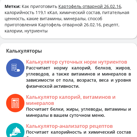
Метки:
Как приготовить
Картофель отварной 26.02.16
,
калорийность 119,1 кКал, химический состав, питательная
ценность, какие витамины, минералы, способ
приготовления Картофель отварной 26.02.16, рецепт,
калории, нутриенты
Калькуляторы
Калькулятор суточных норм нутриентов
Рассчитает норму калорий, белков, жиров,
углеводов, а также витаминов и минералов в
зависимости от пола, возраста, веса и уровня
физической активности.
Калькулятор калорий, витаминов и
минералов
Посчитает белки, жиры, углеводы, витамины и
минералы в вашем суточном меню.
Калькулятор-анализатор рецептов
Посчитает калорийность и химический состав