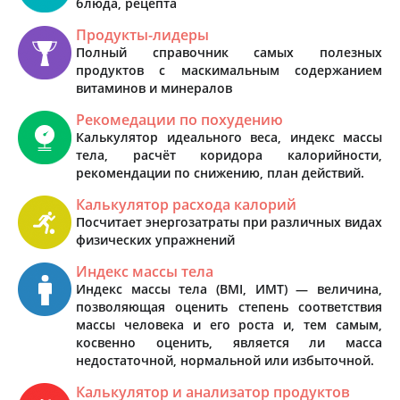
блюда, рецепта
Продукты-лидеры
Полный справочник самых полезных
продуктов с маскимальным содержанием
витаминов и минералов
Рекомедации по похудению
Калькулятор идеального веса, индекс массы
тела, расчёт коридора калорийности,
рекомендации по снижению, план действий.
Калькулятор расхода калорий
Посчитает энергозатраты при различных видах
физических упражнений
Индекс массы тела
Индекс массы тела (BMI, ИМТ) — величина,
позволяющая оценить степень соответствия
массы человека и его роста и, тем самым,
косвенно оценить, является ли масса
недостаточной, нормальной или избыточной.
Калькулятор и анализатор продуктов