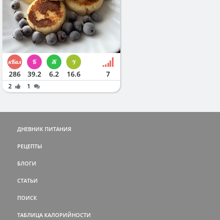
286
39.2
6.2
16.6
7
2
1
ДНЕВНИК ПИТАНИЯ
РЕЦЕПТЫ
БЛОГИ
СТАТЬИ
ПОИСК
ТАБЛИЦА КАЛОРИЙНОСТИ