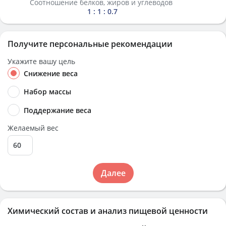
Соотношение белков, жиров и углеводов
1 : 1 : 0.7
Получите персональные рекомендации
Укажите вашу цель
Снижение веса
Набор массы
Поддержание веса
Желаемый вес
Далее
Химический состав и анализ пищевой ценности