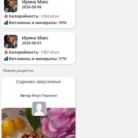
Ирина Макс
2026-08-06
Калорийность:
1394 кКал
Витамины и минералы:
99%
Ирина Макс
2026-08-01
Калорийность:
1387 кКал
Витамины и минералы:
97%
Новые рецепты
Сырники закусочные
Автор
Море Перемен