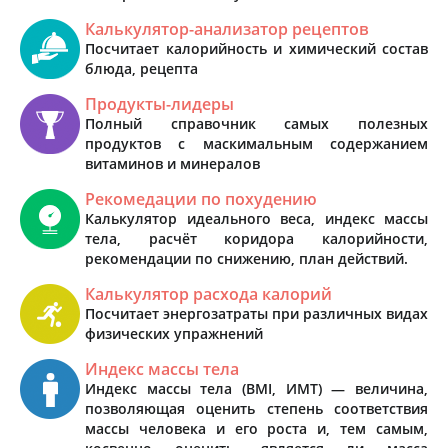
Калькулятор-анализатор рецептов
Посчитает калорийность и химический состав
блюда, рецепта
Продукты-лидеры
Полный справочник самых полезных
продуктов с маскимальным содержанием
витаминов и минералов
Рекомедации по похудению
Калькулятор идеального веса, индекс массы
тела, расчёт коридора калорийности,
рекомендации по снижению, план действий.
Калькулятор расхода калорий
Посчитает энергозатраты при различных видах
физических упражнений
Индекс массы тела
Индекс массы тела (BMI, ИМТ) — величина,
позволяющая оценить степень соответствия
массы человека и его роста и, тем самым,