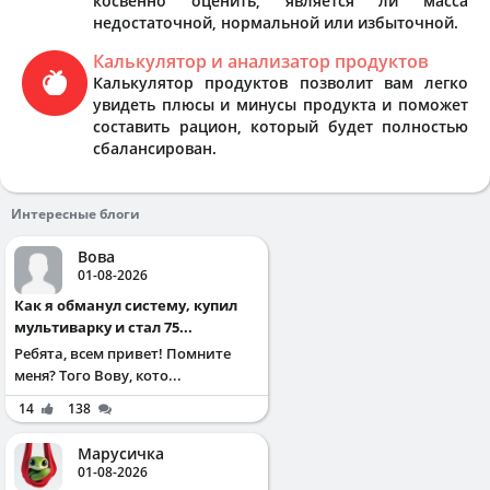
косвенно оценить, является ли масса
недостаточной, нормальной или избыточной.
Калькулятор и анализатор продуктов
Калькулятор продуктов позволит вам легко
увидеть плюсы и минусы продукта и поможет
составить рацион, который будет полностью
сбалансирован.
Интересные блоги
Вова
01-08-2026
Как я обманул систему, купил
мультиварку и стал 75...
Ребята, всем привет! Помните
меня? Того Вову, кото...
14
138
Марусичка
01-08-2026