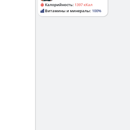
Калорийность:
1397 кКал
Витамины и минералы:
100%