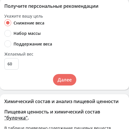
Получите персональные рекомендации
Укажите вашу цель
Снижение веса
Набор массы
Поддержание веса
Желаемый вес
Далее
Химический состав и анализ пищевой ценности
Пищевая ценность и химический состав
"булочка"
.
В таблице приведено содержание пищевых веществ