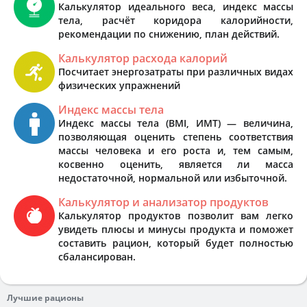
Калькулятор идеального веса, индекс массы
тела, расчёт коридора калорийности,
рекомендации по снижению, план действий.
Калькулятор расхода калорий
Посчитает энергозатраты при различных видах
физических упражнений
Индекс массы тела
Индекс массы тела (BMI, ИМТ) — величина,
позволяющая оценить степень соответствия
массы человека и его роста и, тем самым,
косвенно оценить, является ли масса
недостаточной, нормальной или избыточной.
Калькулятор и анализатор продуктов
Калькулятор продуктов позволит вам легко
увидеть плюсы и минусы продукта и поможет
составить рацион, который будет полностью
сбалансирован.
Лучшие рационы