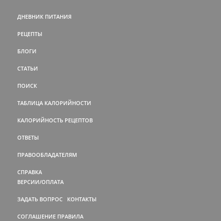
ДНЕВНИК ПИТАНИЯ
РЕЦЕПТЫ
БЛОГИ
СТАТЬИ
ПОИСК
ТАБЛИЦА КАЛОРИЙНОСТИ
КАЛОРИЙНОСТЬ РЕЦЕПТОВ
ОТВЕТЫ
ПРАВООБЛАДАТЕЛЯМ
СПРАВКА
ВЕРСИИ/ОПЛАТА
ЗАДАТЬ ВОПРОС
КОНТАКТЫ
СОГЛАШЕНИЕ
ПРАВИЛА