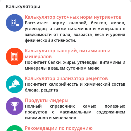
Калькуляторы
Калькулятор суточных норм нутриентов
Рассчитает норму калорий, белков, жиров,
углеводов, а также витаминов и минералов в
зависимости от пола, возраста, веса и уровня
физической активности.
Калькулятор калорий, витаминов и
минералов
Посчитает белки, жиры, углеводы, витамины и
минералы в вашем суточном меню.
Калькулятор-анализатор рецептов
Посчитает калорийность и химический состав
блюда, рецепта
Продукты-лидеры
Полный справочник самых полезных
продуктов с маскимальным содержанием
витаминов и минералов
Рекомедации по похудению