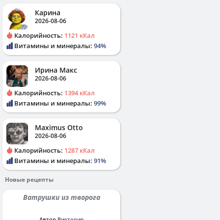
Карина
2026-08-06
Калорийность:
1121 кКал
Витамины и минералы:
94%
Ирина Макс
2026-08-06
Калорийность:
1394 кКал
Витамины и минералы:
99%
Maximus Otto
2026-08-06
Калорийность:
1287 кКал
Витамины и минералы:
91%
Новые рецепты
Ватрушки из творога
Автор
Виктория