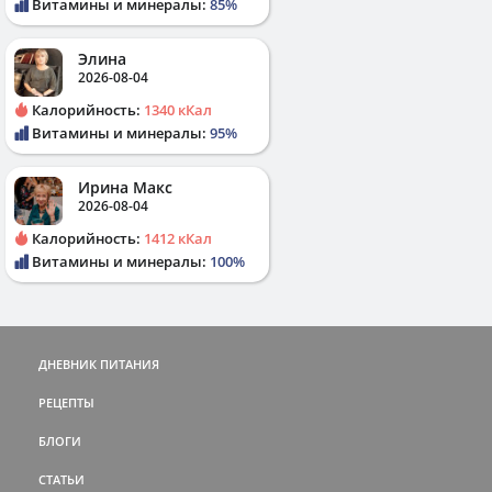
Витамины и минералы:
85%
Элина
2026-08-04
Калорийность:
1340 кКал
Витамины и минералы:
95%
Ирина Макс
2026-08-04
Калорийность:
1412 кКал
Витамины и минералы:
100%
ДНЕВНИК ПИТАНИЯ
РЕЦЕПТЫ
БЛОГИ
СТАТЬИ