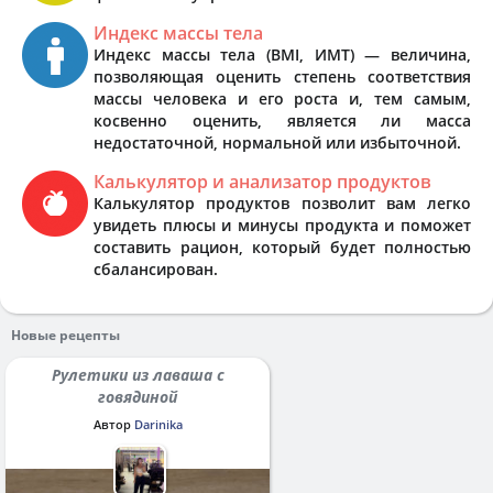
Индекс массы тела
Индекс массы тела (BMI, ИМТ) — величина,
позволяющая оценить степень соответствия
массы человека и его роста и, тем самым,
косвенно оценить, является ли масса
недостаточной, нормальной или избыточной.
Калькулятор и анализатор продуктов
Калькулятор продуктов позволит вам легко
увидеть плюсы и минусы продукта и поможет
составить рацион, который будет полностью
сбалансирован.
Новые рецепты
Рулетики из лаваша с
говядиной
Автор
Darinika