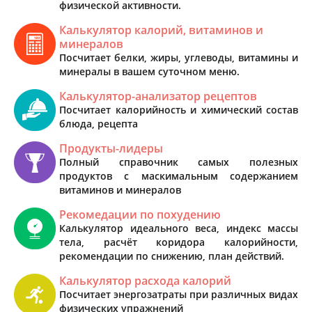
физической активности.
Калькулятор калорий, витаминов и
минералов
Посчитает белки, жиры, углеводы, витамины и
минералы в вашем суточном меню.
Калькулятор-анализатор рецептов
Посчитает калорийность и химический состав
блюда, рецепта
Продукты-лидеры
Полный справочник самых полезных
продуктов с маскимальным содержанием
витаминов и минералов
Рекомедации по похудению
Калькулятор идеального веса, индекс массы
тела, расчёт коридора калорийности,
рекомендации по снижению, план действий.
Калькулятор расхода калорий
Посчитает энергозатраты при различных видах
физических упражнений