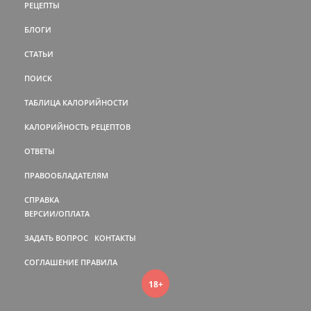
РЕЦЕПТЫ
БЛОГИ
СТАТЬИ
ПОИСК
ТАБЛИЦА КАЛОРИЙНОСТИ
КАЛОРИЙНОСТЬ РЕЦЕПТОВ
ОТВЕТЫ
ПРАВООБЛАДАТЕЛЯМ
СПРАВКА
ВЕРСИИ/ОПЛАТА
ЗАДАТЬ ВОПРОС
КОНТАКТЫ
СОГЛАШЕНИЕ
ПРАВИЛА
18+