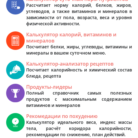
Рассчитает норму калорий, белков, жиров,
углеводов, а также витаминов и минералов в
зависимости от пола, возраста, веса и уровня
физической активности.
Калькулятор калорий, витаминов и
минералов
Посчитает белки, жиры, углеводы, витамины и
минералы в вашем суточном меню.
Калькулятор-анализатор рецептов
Посчитает калорийность и химический состав
блюда, рецепта
Продукты-лидеры
Полный справочник самых полезных
продуктов с маскимальным содержанием
витаминов и минералов
Рекомедации по похудению
Калькулятор идеального веса, индекс массы
тела, расчёт коридора калорийности,
рекомендации по снижению, план действий.