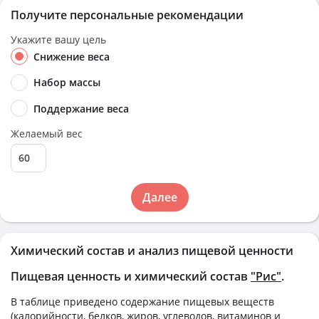
Получите персональные рекомендации
Укажите вашу цель
Снижение веса
Набор массы
Поддержание веса
Желаемый вес
Далее
Химический состав и анализ пищевой ценности
Пищевая ценность и химический состав
"Рис"
.
В таблице приведено содержание пищевых веществ
(калорийности, белков, жиров, углеводов, витаминов и