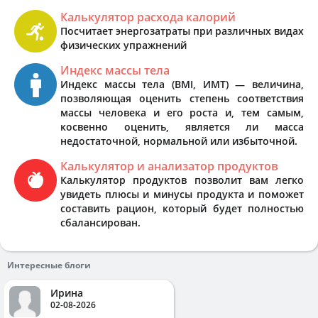
Калькулятор расхода калорий
Посчитает энергозатраты при различных видах
физических упражнений
Индекс массы тела
Индекс массы тела (BMI, ИМТ) — величина,
позволяющая оценить степень соответствия
массы человека и его роста и, тем самым,
косвенно оценить, является ли масса
недостаточной, нормальной или избыточной.
Калькулятор и анализатор продуктов
Калькулятор продуктов позволит вам легко
увидеть плюсы и минусы продукта и поможет
составить рацион, который будет полностью
сбалансирован.
Интересные блоги
Ирина
02-08-2026