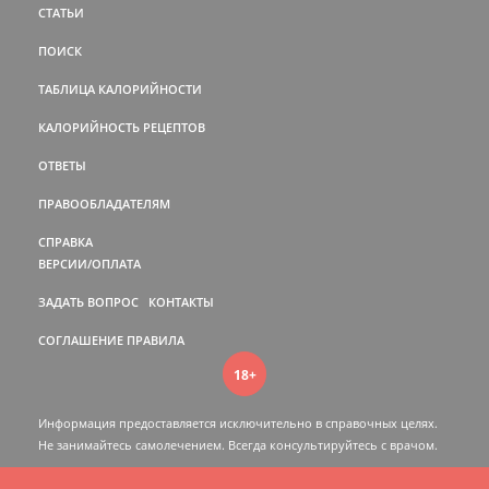
СТАТЬИ
ПОИСК
ТАБЛИЦА КАЛОРИЙНОСТИ
КАЛОРИЙНОСТЬ РЕЦЕПТОВ
ОТВЕТЫ
ПРАВООБЛАДАТЕЛЯМ
СПРАВКА
ВЕРСИИ/ОПЛАТА
ЗАДАТЬ ВОПРОС
КОНТАКТЫ
СОГЛАШЕНИЕ
ПРАВИЛА
18+
Информация предоставляется исключительно в справочных целях.
Не занимайтесь самолечением. Всегда консультируйтесь c врачом.