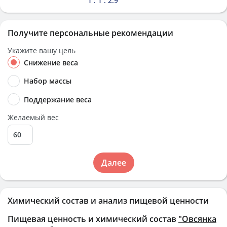
1 : 1 : 2.9
Получите персональные рекомендации
Укажите вашу цель
Снижение веса
Набор массы
Поддержание веса
Желаемый вес
Далее
Химический состав и анализ пищевой ценности
Пищевая ценность и химический состав
"Овсянка