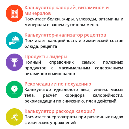
Калькулятор калорий, витаминов и
минералов
Посчитает белки, жиры, углеводы, витамины и
минералы в вашем суточном меню.
Калькулятор-анализатор рецептов
Посчитает калорийность и химический состав
блюда, рецепта
Продукты-лидеры
Полный справочник самых полезных
продуктов с маскимальным содержанием
витаминов и минералов
Рекомедации по похудению
Калькулятор идеального веса, индекс массы
тела, расчёт коридора калорийности,
рекомендации по снижению, план действий.
Калькулятор расхода калорий
Посчитает энергозатраты при различных видах
физических упражнений