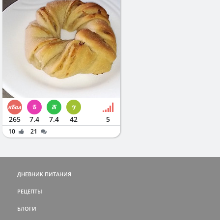
265
7.4
7.4
42
5
10
21
ДНЕВНИК ПИТАНИЯ
РЕЦЕПТЫ
БЛОГИ