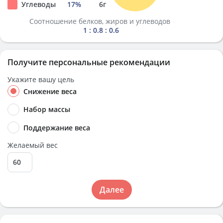
Углеводы
17
%
6
г
Соотношение белков, жиров и углеводов
1 : 0.8 : 0.6
Получите персональные рекомендации
Укажите вашу цель
Снижение веса
Набор массы
Поддержание веса
Желаемый вес
Далее