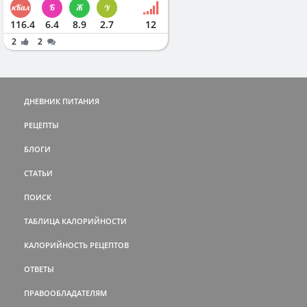
116.4
6.4
8.9
2.7
12
2
2
ДНЕВНИК ПИТАНИЯ
РЕЦЕПТЫ
БЛОГИ
СТАТЬИ
ПОИСК
ТАБЛИЦА КАЛОРИЙНОСТИ
КАЛОРИЙНОСТЬ РЕЦЕПТОВ
ОТВЕТЫ
ПРАВООБЛАДАТЕЛЯМ