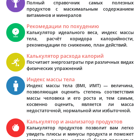
Полный справочник самых полезных
продуктов с маскимальным содержанием
витаминов и минералов
Рекомедации по похудению
Калькулятор идеального веса, индекс массы
тела, расчёт коридора калорийности,
рекомендации по снижению, план действий.
Калькулятор расхода калорий
Посчитает энергозатраты при различных видах
физических упражнений
Индекс массы тела
Индекс массы тела (BMI, ИМТ) — величина,
позволяющая оценить степень соответствия
массы человека и его роста и, тем самым,
косвенно оценить, является ли масса
недостаточной, нормальной или избыточной.
Калькулятор и анализатор продуктов
Калькулятор продуктов позволит вам легко
увидеть плюсы и минусы продукта и поможет