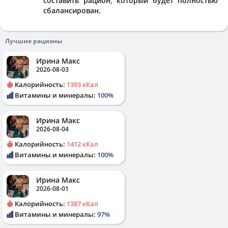
составить рацион, который будет полностью
сбалансирован.
Лучшие рационы
Ирина Макс
2026-08-03
Калорийность:
1393 кКал
Витамины и минералы:
100%
Ирина Макс
2026-08-04
Калорийность:
1412 кКал
Витамины и минералы:
100%
Ирина Макс
2026-08-01
Калорийность:
1387 кКал
Витамины и минералы:
97%