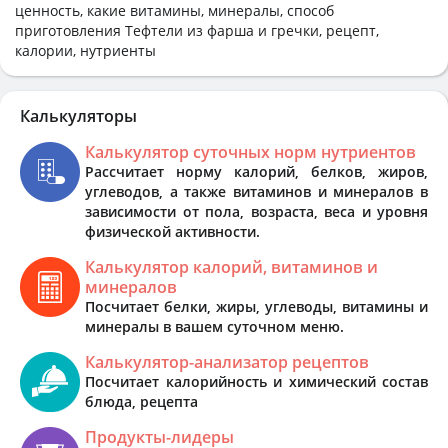
ценность, какие витамины, минералы, способ
приготовления Тефтели из фарша и гречки, рецепт,
калории, нутриенты
Калькуляторы
Калькулятор суточных норм нутриентов
Рассчитает норму калорий, белков, жиров,
углеводов, а также витаминов и минералов в
зависимости от пола, возраста, веса и уровня
физической активности.
Калькулятор калорий, витаминов и
минералов
Посчитает белки, жиры, углеводы, витамины и
минералы в вашем суточном меню.
Калькулятор-анализатор рецептов
Посчитает калорийность и химический состав
блюда, рецепта
Продукты-лидеры