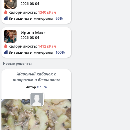
2026-08-04
Калорийность:
1340 кКал
Витамины и минералы:
95%
Ирина Макс
2026-08-04
Калорийность:
1412 кКал
Витамины и минералы:
100%
Новые рецепты
Жареный кабачок с
творогом и базиликом
Автор
Ольга