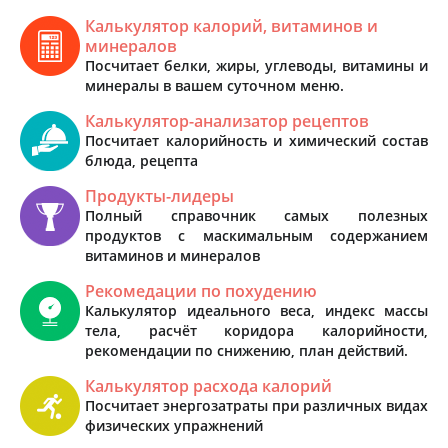
Калькулятор калорий, витаминов и
минералов
Посчитает белки, жиры, углеводы, витамины и
минералы в вашем суточном меню.
Калькулятор-анализатор рецептов
Посчитает калорийность и химический состав
блюда, рецепта
Продукты-лидеры
Полный справочник самых полезных
продуктов с маскимальным содержанием
витаминов и минералов
Рекомедации по похудению
Калькулятор идеального веса, индекс массы
тела, расчёт коридора калорийности,
рекомендации по снижению, план действий.
Калькулятор расхода калорий
Посчитает энергозатраты при различных видах
физических упражнений