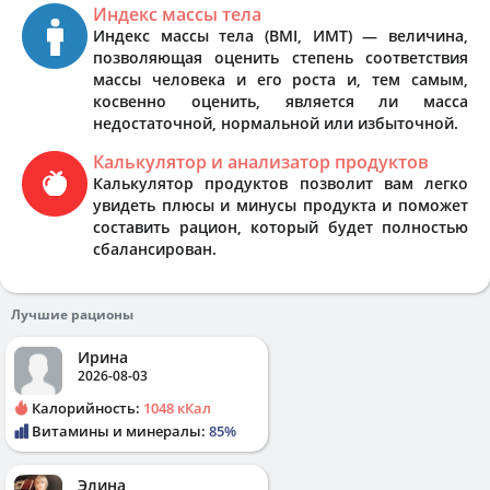
Индекс массы тела
Индекс массы тела (BMI, ИМТ) — величина,
позволяющая оценить степень соответствия
массы человека и его роста и, тем самым,
косвенно оценить, является ли масса
недостаточной, нормальной или избыточной.
Калькулятор и анализатор продуктов
Калькулятор продуктов позволит вам легко
увидеть плюсы и минусы продукта и поможет
составить рацион, который будет полностью
сбалансирован.
Лучшие рационы
Ирина
2026-08-03
Калорийность:
1048 кКал
Витамины и минералы:
85%
Элина