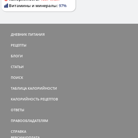
Витамины и минералы:
97%
ДНЕВНИК ПИТАНИЯ
РЕЦЕПТЫ
БЛОГИ
СТАТЬИ
ПОИСК
ТАБЛИЦА КАЛОРИЙНОСТИ
КАЛОРИЙНОСТЬ РЕЦЕПТОВ
ОТВЕТЫ
ПРАВООБЛАДАТЕЛЯМ
СПРАВКА
ВЕРСИИ/ОПЛАТА