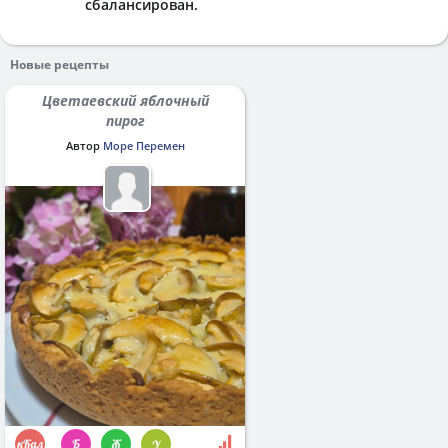
сбалансирован.
Новые рецепты
Цветаевский яблочный
пирог
Автор
Море Перемен