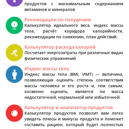
продуктов с маскимальным содержанием
витаминов и минералов
Рекомедации по похудению
Калькулятор идеального веса, индекс массы
тела, расчёт коридора калорийности,
рекомендации по снижению, план действий.
Калькулятор расхода калорий
Посчитает энергозатраты при различных видах
физических упражнений
Индекс массы тела
Индекс массы тела (BMI, ИМТ) — величина,
позволяющая оценить степень соответствия
массы человека и его роста и, тем самым,
косвенно оценить, является ли масса
недостаточной, нормальной или избыточной.
Калькулятор и анализатор продуктов
Калькулятор продуктов позволит вам легко
увидеть плюсы и минусы продукта и поможет
составить рацион, который будет полностью