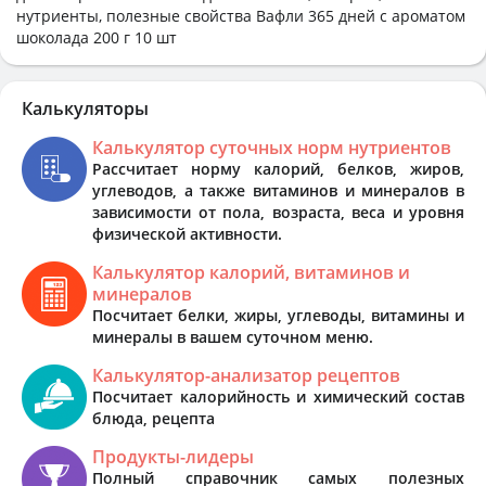
нутриенты, полезные свойства Вафли 365 дней с ароматом
шоколада 200 г 10 шт
Калькуляторы
Калькулятор суточных норм нутриентов
Рассчитает норму калорий, белков, жиров,
углеводов, а также витаминов и минералов в
зависимости от пола, возраста, веса и уровня
физической активности.
Калькулятор калорий, витаминов и
минералов
Посчитает белки, жиры, углеводы, витамины и
минералы в вашем суточном меню.
Калькулятор-анализатор рецептов
Посчитает калорийность и химический состав
блюда, рецепта
Продукты-лидеры
Полный справочник самых полезных