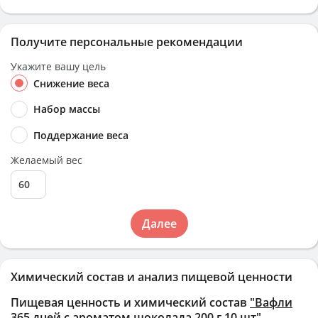
Получите персональные рекомендации
Укажите вашу цель
Снижение веса
Набор массы
Поддержание веса
Желаемый вес
Далее
Химический состав и анализ пищевой ценности
Пищевая ценность и химический состав
"Вафли
365 дней с ароматом шоколада 200 г 10 шт"
.