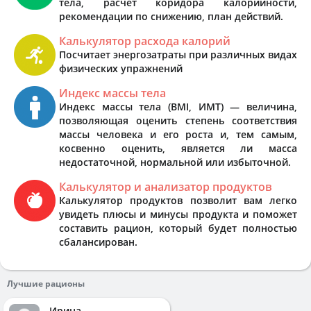
тела, расчёт коридора калорийности,
рекомендации по снижению, план действий.
Калькулятор расхода калорий
Посчитает энергозатраты при различных видах
физических упражнений
Индекс массы тела
Индекс массы тела (BMI, ИМТ) — величина,
позволяющая оценить степень соответствия
массы человека и его роста и, тем самым,
косвенно оценить, является ли масса
недостаточной, нормальной или избыточной.
Калькулятор и анализатор продуктов
Калькулятор продуктов позволит вам легко
увидеть плюсы и минусы продукта и поможет
составить рацион, который будет полностью
сбалансирован.
Лучшие рационы
Ирина