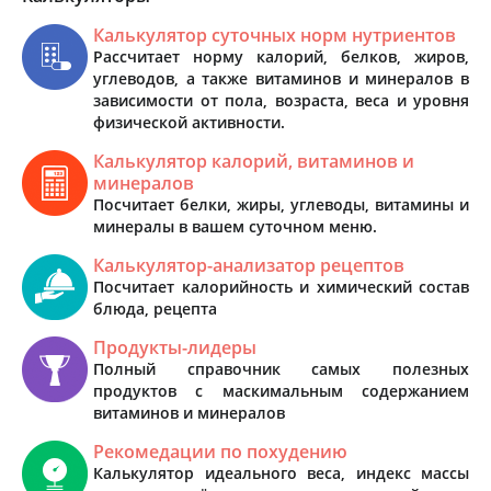
Калькулятор суточных норм нутриентов
Рассчитает норму калорий, белков, жиров,
углеводов, а также витаминов и минералов в
зависимости от пола, возраста, веса и уровня
физической активности.
Калькулятор калорий, витаминов и
минералов
Посчитает белки, жиры, углеводы, витамины и
минералы в вашем суточном меню.
Калькулятор-анализатор рецептов
Посчитает калорийность и химический состав
блюда, рецепта
Продукты-лидеры
Полный справочник самых полезных
продуктов с маскимальным содержанием
витаминов и минералов
Рекомедации по похудению
Калькулятор идеального веса, индекс массы