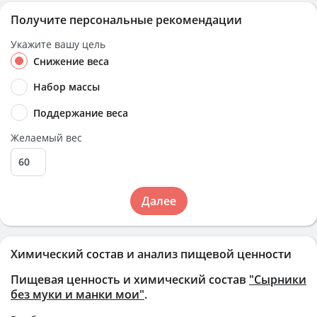
Получите персональные рекомендации
Укажите вашу цель
Снижение веса
Набор массы
Поддержание веса
Желаемый вес
Далее
Химический состав и анализ пищевой ценности
Пищевая ценность и химический состав
"Сырники
без муки и манки мои"
.