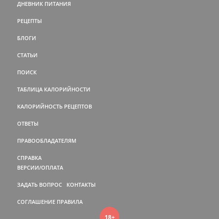
ДНЕВНИК ПИТАНИЯ
РЕЦЕПТЫ
БЛОГИ
СТАТЬИ
ПОИСК
ТАБЛИЦА КАЛОРИЙНОСТИ
КАЛОРИЙНОСТЬ РЕЦЕПТОВ
ОТВЕТЫ
ПРАВООБЛАДАТЕЛЯМ
СПРАВКА
ВЕРСИИ/ОПЛАТА
ЗАДАТЬ ВОПРОС
КОНТАКТЫ
СОГЛАШЕНИЕ
ПРАВИЛА
18+