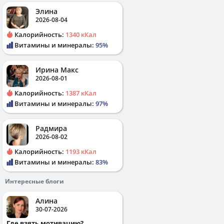
Элина
2026-08-04
Калорийность:
1340 кКал
Витамины и минералы:
95%
Ирина Макс
2026-08-01
Калорийность:
1387 кКал
Витамины и минералы:
97%
Радмира
2026-08-02
Калорийность:
1193 кКал
Витамины и минералы:
83%
Интересные блоги
Алина
30-07-2026
Где взять мотивацию?