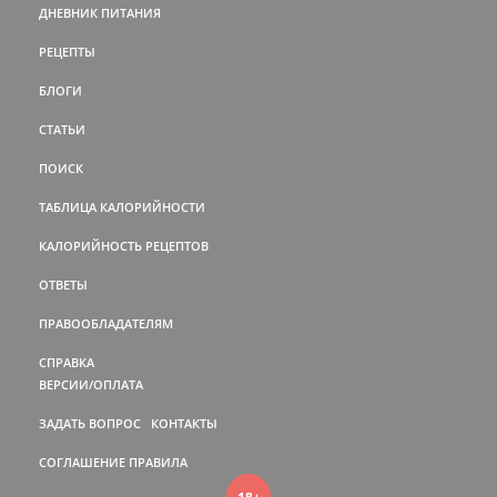
ДНЕВНИК ПИТАНИЯ
РЕЦЕПТЫ
БЛОГИ
СТАТЬИ
ПОИСК
ТАБЛИЦА КАЛОРИЙНОСТИ
КАЛОРИЙНОСТЬ РЕЦЕПТОВ
ОТВЕТЫ
ПРАВООБЛАДАТЕЛЯМ
СПРАВКА
ВЕРСИИ/ОПЛАТА
ЗАДАТЬ ВОПРОС
КОНТАКТЫ
СОГЛАШЕНИЕ
ПРАВИЛА