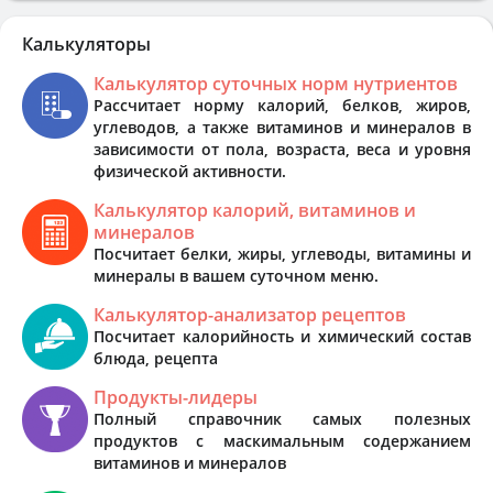
Калькуляторы
Калькулятор суточных норм нутриентов
Рассчитает норму калорий, белков, жиров,
углеводов, а также витаминов и минералов в
зависимости от пола, возраста, веса и уровня
физической активности.
Калькулятор калорий, витаминов и
минералов
Посчитает белки, жиры, углеводы, витамины и
минералы в вашем суточном меню.
Калькулятор-анализатор рецептов
Посчитает калорийность и химический состав
блюда, рецепта
Продукты-лидеры
Полный справочник самых полезных
продуктов с маскимальным содержанием
витаминов и минералов