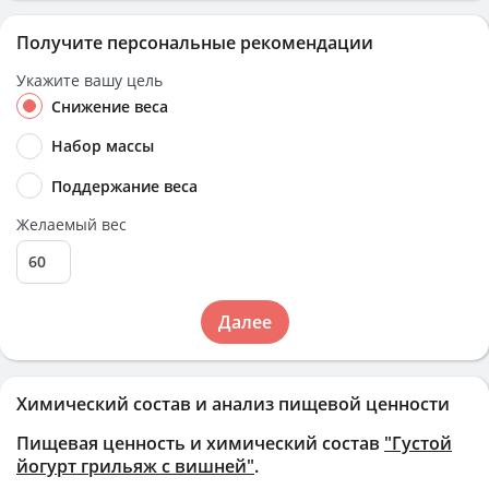
Получите персональные рекомендации
Укажите вашу цель
Снижение веса
Набор массы
Поддержание веса
Желаемый вес
Далее
Химический состав и анализ пищевой ценности
Пищевая ценность и химический состав
"Густой
йогурт грильяж с вишней"
.