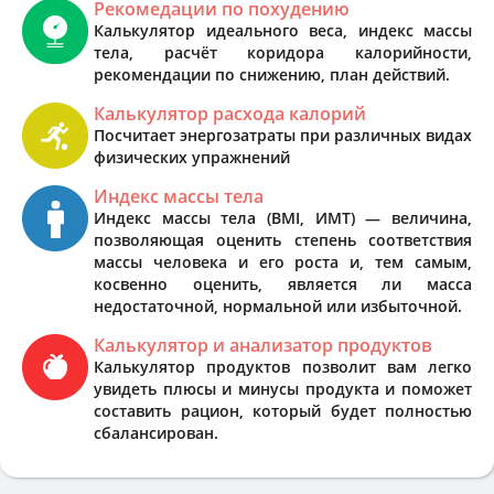
Рекомедации по похудению
Калькулятор идеального веса, индекс массы
тела, расчёт коридора калорийности,
рекомендации по снижению, план действий.
Калькулятор расхода калорий
Посчитает энергозатраты при различных видах
физических упражнений
Индекс массы тела
Индекс массы тела (BMI, ИМТ) — величина,
позволяющая оценить степень соответствия
массы человека и его роста и, тем самым,
косвенно оценить, является ли масса
недостаточной, нормальной или избыточной.
Калькулятор и анализатор продуктов
Калькулятор продуктов позволит вам легко
увидеть плюсы и минусы продукта и поможет
составить рацион, который будет полностью
сбалансирован.