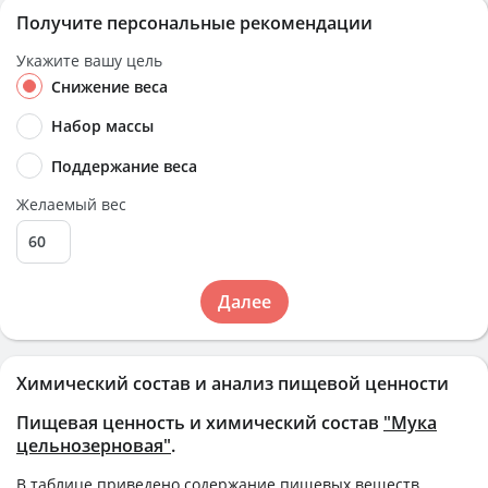
Получите персональные рекомендации
Укажите вашу цель
Снижение веса
Набор массы
Поддержание веса
Желаемый вес
Далее
Химический состав и анализ пищевой ценности
Пищевая ценность и химический состав
"Мука
цельнозерновая"
.
В таблице приведено содержание пищевых веществ