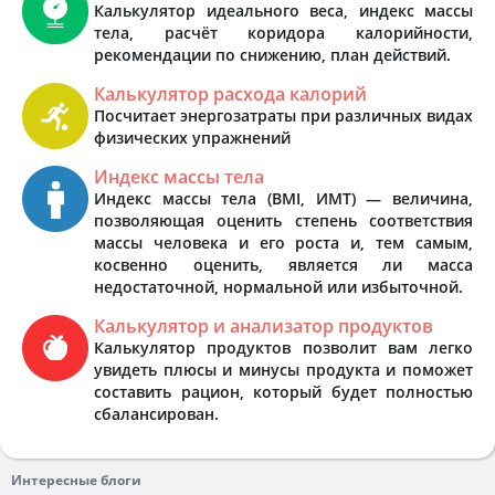
Калькулятор идеального веса, индекс массы
тела, расчёт коридора калорийности,
рекомендации по снижению, план действий.
Калькулятор расхода калорий
Посчитает энергозатраты при различных видах
физических упражнений
Индекс массы тела
Индекс массы тела (BMI, ИМТ) — величина,
позволяющая оценить степень соответствия
массы человека и его роста и, тем самым,
косвенно оценить, является ли масса
недостаточной, нормальной или избыточной.
Калькулятор и анализатор продуктов
Калькулятор продуктов позволит вам легко
увидеть плюсы и минусы продукта и поможет
составить рацион, который будет полностью
сбалансирован.
Интересные блоги