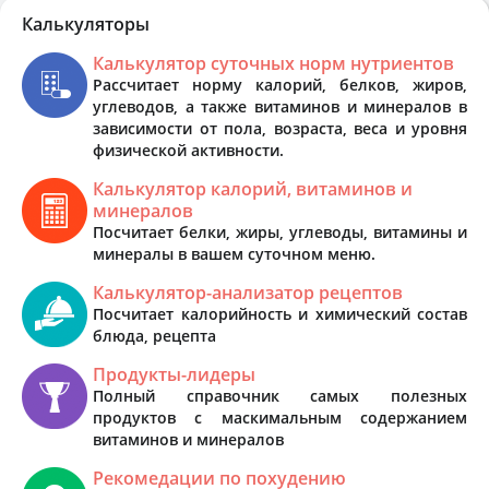
Калькуляторы
Калькулятор суточных норм нутриентов
Рассчитает норму калорий, белков, жиров,
углеводов, а также витаминов и минералов в
зависимости от пола, возраста, веса и уровня
физической активности.
Калькулятор калорий, витаминов и
минералов
Посчитает белки, жиры, углеводы, витамины и
минералы в вашем суточном меню.
Калькулятор-анализатор рецептов
Посчитает калорийность и химический состав
блюда, рецепта
Продукты-лидеры
Полный справочник самых полезных
продуктов с маскимальным содержанием
витаминов и минералов
Рекомедации по похудению