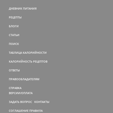
ДНЕВНИК ПИТАНИЯ
РЕЦЕПТЫ
БЛОГИ
СТАТЬИ
ПОИСК
ТАБЛИЦА КАЛОРИЙНОСТИ
КАЛОРИЙНОСТЬ РЕЦЕПТОВ
ОТВЕТЫ
ПРАВООБЛАДАТЕЛЯМ
СПРАВКА
ВЕРСИИ/ОПЛАТА
ЗАДАТЬ ВОПРОС
КОНТАКТЫ
СОГЛАШЕНИЕ
ПРАВИЛА