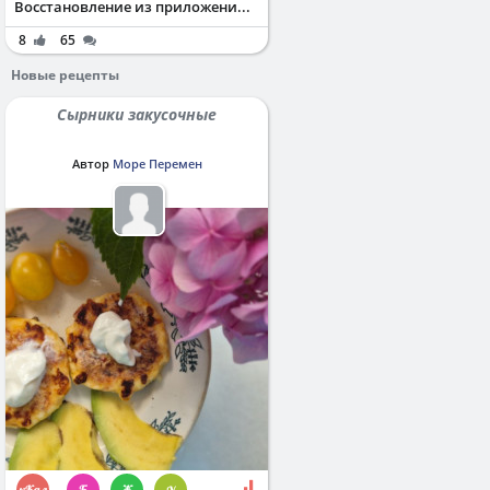
Восстановление из приложени...
8
65
Новые рецепты
Сырники закусочные
Автор
Море Перемен