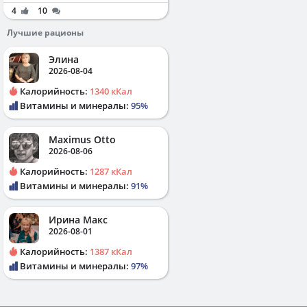
4
10
Лучшие рационы
Элина
2026-08-04
Калорийность:
1340 кКал
Витамины и минералы:
95%
Maximus Otto
2026-08-06
Калорийность:
1287 кКал
Витамины и минералы:
91%
Ирина Макс
2026-08-01
Калорийность:
1387 кКал
Витамины и минералы:
97%