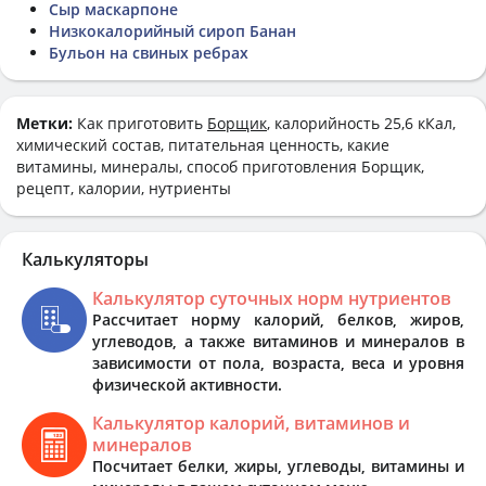
Сыр маскарпоне
Низкокалорийный сироп Банан
Бульон на свиных ребрах
Метки:
Как приготовить
Борщик
, калорийность 25,6 кКал,
химический состав, питательная ценность, какие
витамины, минералы, способ приготовления Борщик,
рецепт, калории, нутриенты
Калькуляторы
Калькулятор суточных норм нутриентов
Рассчитает норму калорий, белков, жиров,
углеводов, а также витаминов и минералов в
зависимости от пола, возраста, веса и уровня
физической активности.
Калькулятор калорий, витаминов и
минералов
Посчитает белки, жиры, углеводы, витамины и