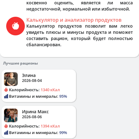
косвенно оценить, является ли масса
недостаточной, нормальной или избыточной.
Калькулятор и анализатор продуктов
Калькулятор продуктов позволит вам легко
увидеть плюсы и минусы продукта и поможет
составить рацион, который будет полностью
сбалансирован.
Лучшие рационы
Элина
2026-08-04
Калорийность:
1340 кКал
Витамины и минералы:
95%
Ирина Макс
2026-08-06
Калорийность:
1394 кКал
Витамины и минералы:
99%