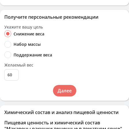
Получите персональные рекомендации
Укажите вашу цель
Снижение веса
Набор массы
Поддержание веса
Желаемый вес
Далее
Химический состав и анализ пищевой ценности
Пищевая ценность и химический состав
"Макароны ракушки тешенные в томатном соусе"
.