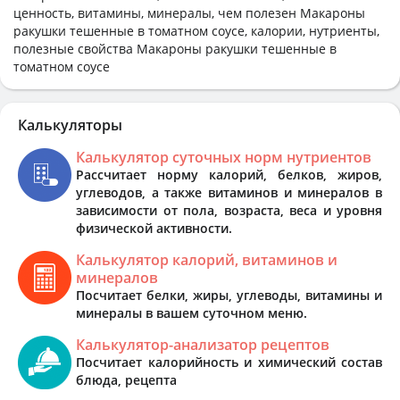
ценность, витамины, минералы, чем полезен Макароны
ракушки тешенные в томатном соусе, калории, нутриенты,
полезные свойства Макароны ракушки тешенные в
томатном соусе
Калькуляторы
Калькулятор суточных норм нутриентов
Рассчитает норму калорий, белков, жиров,
углеводов, а также витаминов и минералов в
зависимости от пола, возраста, веса и уровня
физической активности.
Калькулятор калорий, витаминов и
минералов
Посчитает белки, жиры, углеводы, витамины и
минералы в вашем суточном меню.
Калькулятор-анализатор рецептов
Посчитает калорийность и химический состав
блюда, рецепта