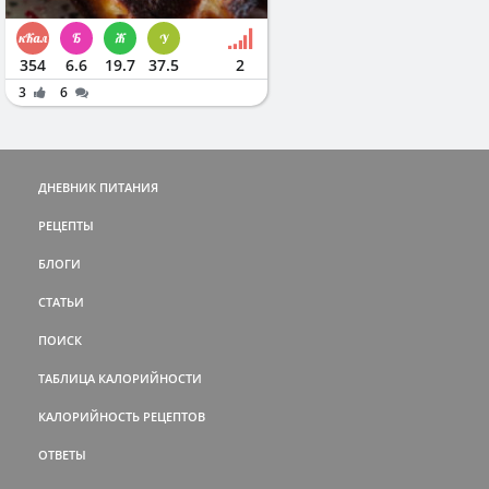
354
6.6
19.7
37.5
2
3
6
ДНЕВНИК ПИТАНИЯ
РЕЦЕПТЫ
БЛОГИ
СТАТЬИ
ПОИСК
ТАБЛИЦА КАЛОРИЙНОСТИ
КАЛОРИЙНОСТЬ РЕЦЕПТОВ
ОТВЕТЫ