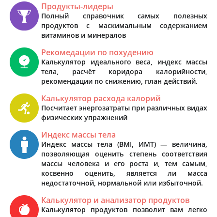
Продукты-лидеры
Полный справочник самых полезных
продуктов с маскимальным содержанием
витаминов и минералов
Рекомедации по похудению
Калькулятор идеального веса, индекс массы
тела, расчёт коридора калорийности,
рекомендации по снижению, план действий.
Калькулятор расхода калорий
Посчитает энергозатраты при различных видах
физических упражнений
Индекс массы тела
Индекс массы тела (BMI, ИМТ) — величина,
позволяющая оценить степень соответствия
массы человека и его роста и, тем самым,
косвенно оценить, является ли масса
недостаточной, нормальной или избыточной.
Калькулятор и анализатор продуктов
Калькулятор продуктов позволит вам легко