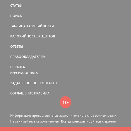
СТАТЬИ
ПОИСК
ТАБЛИЦА КАЛОРИЙНОСТИ
КАЛОРИЙНОСТЬ РЕЦЕПТОВ
ОТВЕТЫ
ПРАВООБЛАДАТЕЛЯМ
СПРАВКА
ВЕРСИИ/ОПЛАТА
ЗАДАТЬ ВОПРОС
КОНТАКТЫ
СОГЛАШЕНИЕ
ПРАВИЛА
18+
Информация предоставляется исключительно в справочных целях.
Не занимайтесь самолечением. Всегда консультируйтесь c врачом.