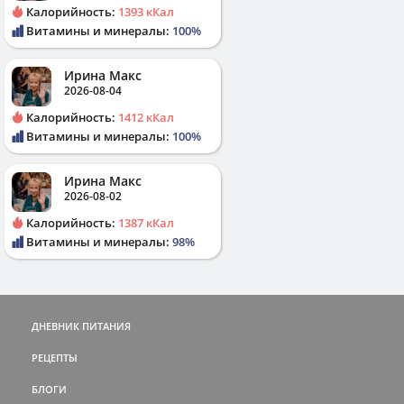
Калорийность:
1393 кКал
Витамины и минералы:
100%
Ирина Макс
2026-08-04
Калорийность:
1412 кКал
Витамины и минералы:
100%
Ирина Макс
2026-08-02
Калорийность:
1387 кКал
Витамины и минералы:
98%
ДНЕВНИК ПИТАНИЯ
РЕЦЕПТЫ
БЛОГИ