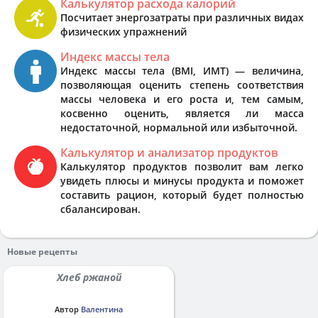
Калькулятор расхода калорий
Посчитает энергозатраты при различных видах
физических упражнений
Индекс массы тела
Индекс массы тела (BMI, ИМТ) — величина,
позволяющая оценить степень соответствия
массы человека и его роста и, тем самым,
косвенно оценить, является ли масса
недостаточной, нормальной или избыточной.
Калькулятор и анализатор продуктов
Калькулятор продуктов позволит вам легко
увидеть плюсы и минусы продукта и поможет
составить рацион, который будет полностью
сбалансирован.
Новые рецепты
Хлеб ржаной
Автор
Валентина