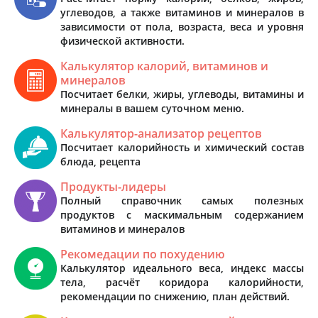
углеводов, а также витаминов и минералов в
зависимости от пола, возраста, веса и уровня
физической активности.
Калькулятор калорий, витаминов и
минералов
Посчитает белки, жиры, углеводы, витамины и
минералы в вашем суточном меню.
Калькулятор-анализатор рецептов
Посчитает калорийность и химический состав
блюда, рецепта
Продукты-лидеры
Полный справочник самых полезных
продуктов с маскимальным содержанием
витаминов и минералов
Рекомедации по похудению
Калькулятор идеального веса, индекс массы
тела, расчёт коридора калорийности,
рекомендации по снижению, план действий.