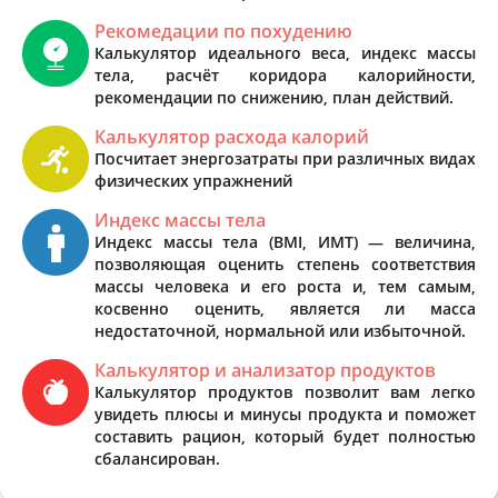
Рекомедации по похудению
Калькулятор идеального веса, индекс массы
тела, расчёт коридора калорийности,
рекомендации по снижению, план действий.
Калькулятор расхода калорий
Посчитает энергозатраты при различных видах
физических упражнений
Индекс массы тела
Индекс массы тела (BMI, ИМТ) — величина,
позволяющая оценить степень соответствия
массы человека и его роста и, тем самым,
косвенно оценить, является ли масса
недостаточной, нормальной или избыточной.
Калькулятор и анализатор продуктов
Калькулятор продуктов позволит вам легко
увидеть плюсы и минусы продукта и поможет
составить рацион, который будет полностью
сбалансирован.