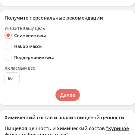
Получите персональные рекомендации
Укажите вашу цель
Снижение веса
Набор массы
Поддержание веса
Желаемый вес
Далее
Химический состав и анализ пищевой ценности
Пищевая ценность и химический состав
"Куриное
филе с чабрецом на пару"
.