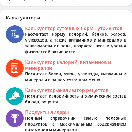
Калькуляторы
Калькулятор суточных норм нутриентов
Рассчитает норму калорий, белков, жиров,
углеводов, а также витаминов и минералов в
зависимости от пола, возраста, веса и уровня
физической активности.
Калькулятор калорий, витаминов и
минералов
Посчитает белки, жиры, углеводы, витамины и
минералы в вашем суточном меню.
Калькулятор-анализатор рецептов
Посчитает калорийность и химический состав
блюда, рецепта
Продукты-лидеры
Полный справочник самых полезных
продуктов с маскимальным содержанием
витаминов и минералов