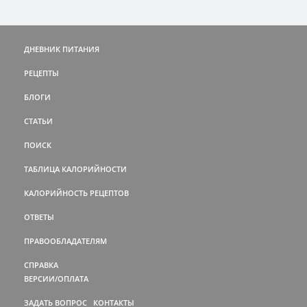
ДНЕВНИК ПИТАНИЯ
РЕЦЕПТЫ
БЛОГИ
СТАТЬИ
ПОИСК
ТАБЛИЦА КАЛОРИЙНОСТИ
КАЛОРИЙНОСТЬ РЕЦЕПТОВ
ОТВЕТЫ
ПРАВООБЛАДАТЕЛЯМ
СПРАВКА
ВЕРСИИ/ОПЛАТА
ЗАДАТЬ ВОПРОС
КОНТАКТЫ