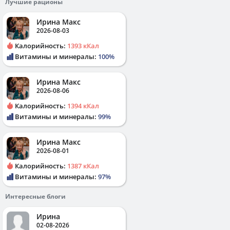
Лучшие рационы
Ирина Макс
2026-08-03
Калорийность:
1393 кКал
Витамины и минералы:
100%
Ирина Макс
2026-08-06
Калорийность:
1394 кКал
Витамины и минералы:
99%
Ирина Макс
2026-08-01
Калорийность:
1387 кКал
Витамины и минералы:
97%
Интересные блоги
Ирина
02-08-2026