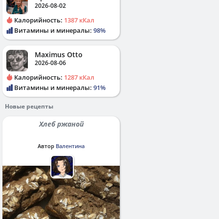
2026-08-02
Калорийность:
1387 кКал
Витамины и минералы:
98%
Maximus Otto
2026-08-06
Калорийность:
1287 кКал
Витамины и минералы:
91%
Новые рецепты
Хлеб ржаной
Автор
Валентина