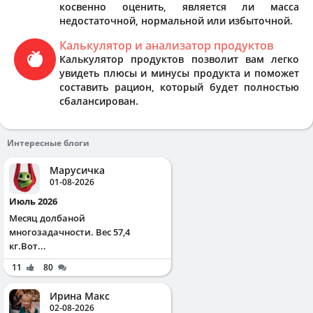
косвенно оценить, является ли масса
недостаточной, нормальной или избыточной.
Калькулятор и анализатор продуктов
Калькулятор продуктов позволит вам легко
увидеть плюсы и минусы продукта и поможет
составить рацион, который будет полностью
сбалансирован.
Интересные блоги
Марусичка
01-08-2026
Июль 2026
Месяц долбаной
многозадачности. Вес 57,4
кг.Вот...
11
80
Ирина Макс
02-08-2026