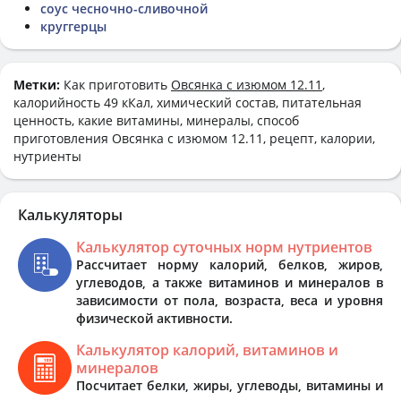
соус чесночно-сливочной
круггерцы
Метки:
Как приготовить
Овсянка с изюмом 12.11
,
калорийность 49 кКал, химический состав, питательная
ценность, какие витамины, минералы, способ
приготовления Овсянка с изюмом 12.11, рецепт, калории,
нутриенты
Калькуляторы
Калькулятор суточных норм нутриентов
Рассчитает норму калорий, белков, жиров,
углеводов, а также витаминов и минералов в
зависимости от пола, возраста, веса и уровня
физической активности.
Калькулятор калорий, витаминов и
минералов
Посчитает белки, жиры, углеводы, витамины и