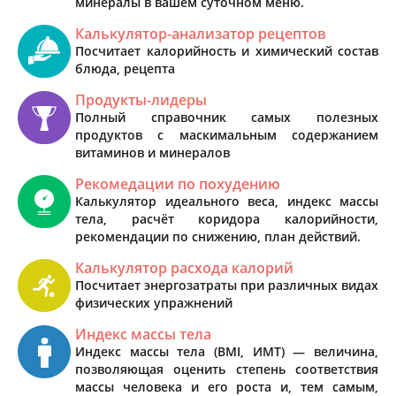
минералы в вашем суточном меню.
Калькулятор-анализатор рецептов
Посчитает калорийность и химический состав
блюда, рецепта
Продукты-лидеры
Полный справочник самых полезных
продуктов с маскимальным содержанием
витаминов и минералов
Рекомедации по похудению
Калькулятор идеального веса, индекс массы
тела, расчёт коридора калорийности,
рекомендации по снижению, план действий.
Калькулятор расхода калорий
Посчитает энергозатраты при различных видах
физических упражнений
Индекс массы тела
Индекс массы тела (BMI, ИМТ) — величина,
позволяющая оценить степень соответствия
массы человека и его роста и, тем самым,