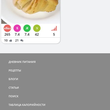
265
7.4
7.4
42
5
10
21
ДНЕВНИК ПИТАНИЯ
РЕЦЕПТЫ
БЛОГИ
СТАТЬИ
ПОИСК
ТАБЛИЦА КАЛОРИЙНОСТИ