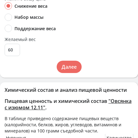
Снижение веса
Набор массы
Поддержание веса
Желаемый вес
Далее
Химический состав и анализ пищевой ценности
Пищевая ценность и химический состав
"Овсянка
с изюмом 12.11"
.
В таблице приведено содержание пищевых веществ
(калорийности, белков, жиров, углеводов, витаминов и
минералов) на
100 грамм
съедобной части.
Нутриент
Количество