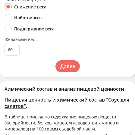
Снижение веса
Набор массы
Поддержание веса
Желаемый вес
Далее
Химический состав и анализ пищевой ценности
Пищевая ценность и химический состав
"Соус для
салатов"
.
В таблице приведено содержание пищевых веществ
(калорийности, белков, жиров, углеводов, витаминов и
минералов) на
100 грамм
съедобной части.