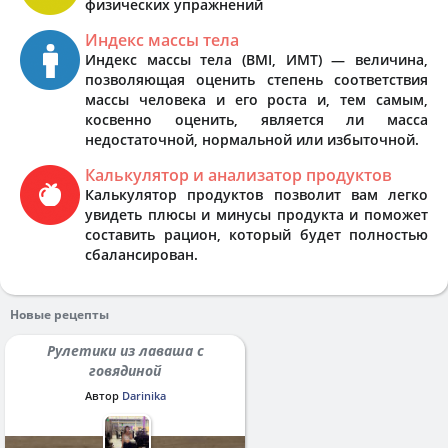
физических упражнений
Индекс массы тела
Индекс массы тела (BMI, ИМТ) — величина,
позволяющая оценить степень соответствия
массы человека и его роста и, тем самым,
косвенно оценить, является ли масса
недостаточной, нормальной или избыточной.
Калькулятор и анализатор продуктов
Калькулятор продуктов позволит вам легко
увидеть плюсы и минусы продукта и поможет
составить рацион, который будет полностью
сбалансирован.
Новые рецепты
Рулетики из лаваша с
говядиной
Автор
Darinika