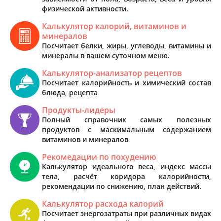
физической активности.
Калькулятор калорий, витаминов и
минералов
Посчитает белки, жиры, углеводы, витамины и
минералы в вашем суточном меню.
Калькулятор-анализатор рецептов
Посчитает калорийность и химический состав
блюда, рецепта
Продукты-лидеры
Полный справочник самых полезных
продуктов с маскимальным содержанием
витаминов и минералов
Рекомедации по похудению
Калькулятор идеального веса, индекс массы
тела, расчёт коридора калорийности,
рекомендации по снижению, план действий.
Калькулятор расхода калорий
Посчитает энергозатраты при различных видах