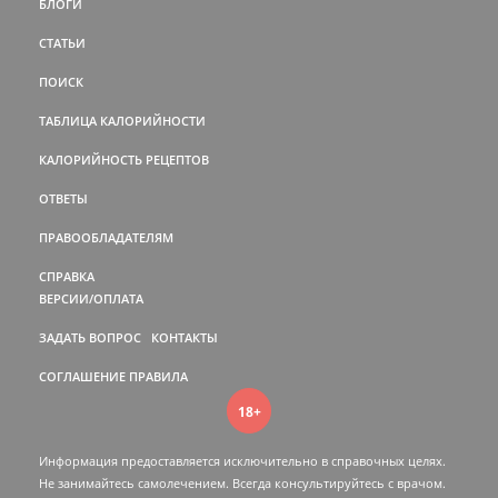
БЛОГИ
СТАТЬИ
ПОИСК
ТАБЛИЦА КАЛОРИЙНОСТИ
КАЛОРИЙНОСТЬ РЕЦЕПТОВ
ОТВЕТЫ
ПРАВООБЛАДАТЕЛЯМ
СПРАВКА
ВЕРСИИ/ОПЛАТА
ЗАДАТЬ ВОПРОС
КОНТАКТЫ
СОГЛАШЕНИЕ
ПРАВИЛА
18+
Информация предоставляется исключительно в справочных целях.
Не занимайтесь самолечением. Всегда консультируйтесь c врачом.