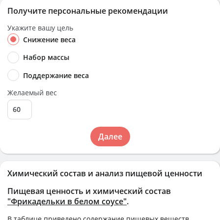
Получите персональные рекомендации
Укажите вашу цель
Снижение веса
Набор массы
Поддержание веса
Желаемый вес
Далее
Химический состав и анализ пищевой ценности
Пищевая ценность и химический состав
"Фрикадельки в белом соусе"
.
В таблице приведено содержание пищевых веществ