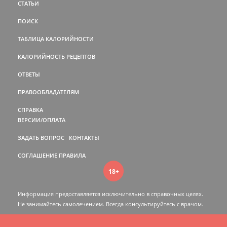
СТАТЬИ
ПОИСК
ТАБЛИЦА КАЛОРИЙНОСТИ
КАЛОРИЙНОСТЬ РЕЦЕПТОВ
ОТВЕТЫ
ПРАВООБЛАДАТЕЛЯМ
СПРАВКА
ВЕРСИИ/ОПЛАТА
ЗАДАТЬ ВОПРОС
КОНТАКТЫ
СОГЛАШЕНИЕ
ПРАВИЛА
18+
Информация предоставляется исключительно в справочных целях.
Не занимайтесь самолечением. Всегда консультируйтесь c врачом.