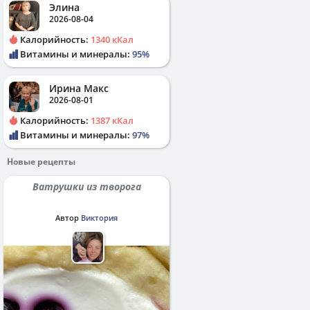
Элина
2026-08-04
Калорийность:
1340 кКал
Витамины и минералы:
95%
Ирина Макс
2026-08-01
Калорийность:
1387 кКал
Витамины и минералы:
97%
Новые рецепты
Ватрушки из творога
Автор
Виктория