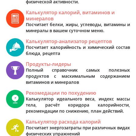
физической активности.
Калькулятор калорий, витаминов и
минералов
Посчитает белки, жиры, углеводы, витамины и
минералы в вашем суточном меню.
Калькулятор-анализатор рецептов
Посчитает калорийность и химический состав
блюда, рецепта
Продукты-лидеры
Полный справочник самых полезных
продуктов с маскимальным содержанием
витаминов и минералов
Рекомедации по похудению
Калькулятор идеального веса, индекс массы
тела, расчёт коридора калорийности,
рекомендации по снижению, план действий.
Калькулятор расхода калорий
Посчитает энергозатраты при различных видах
физических упражнений