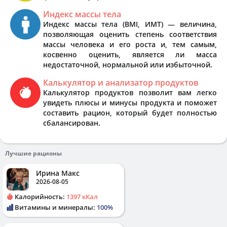
Индекс массы тела
Индекс массы тела (BMI, ИМТ) — величина,
позволяющая оценить степень соответствия
массы человека и его роста и, тем самым,
косвенно оценить, является ли масса
недостаточной, нормальной или избыточной.
Калькулятор и анализатор продуктов
Калькулятор продуктов позволит вам легко
увидеть плюсы и минусы продукта и поможет
составить рацион, который будет полностью
сбалансирован.
Лучшие рационы
Ирина Макс
2026-08-05
Калорийность:
1397 кКал
Витамины и минералы:
100%