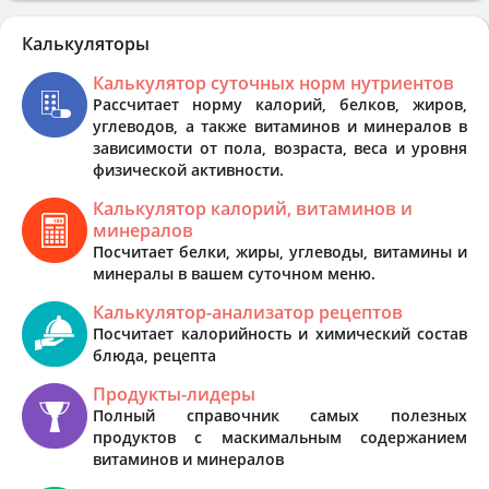
Калькуляторы
Калькулятор суточных норм нутриентов
Рассчитает норму калорий, белков, жиров,
углеводов, а также витаминов и минералов в
зависимости от пола, возраста, веса и уровня
физической активности.
Калькулятор калорий, витаминов и
минералов
Посчитает белки, жиры, углеводы, витамины и
минералы в вашем суточном меню.
Калькулятор-анализатор рецептов
Посчитает калорийность и химический состав
блюда, рецепта
Продукты-лидеры
Полный справочник самых полезных
продуктов с маскимальным содержанием
витаминов и минералов