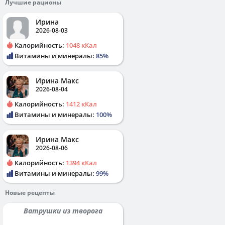
Лучшие рационы
Ирина
2026-08-03
Калорийность:
1048 кКал
Витамины и минералы:
85%
Ирина Макс
2026-08-04
Калорийность:
1412 кКал
Витамины и минералы:
100%
Ирина Макс
2026-08-06
Калорийность:
1394 кКал
Витамины и минералы:
99%
Новые рецепты
Ватрушки из творога