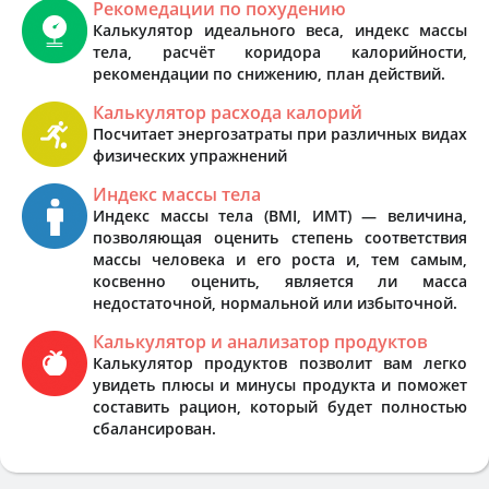
Рекомедации по похудению
Калькулятор идеального веса, индекс массы
тела, расчёт коридора калорийности,
рекомендации по снижению, план действий.
Калькулятор расхода калорий
Посчитает энергозатраты при различных видах
физических упражнений
Индекс массы тела
Индекс массы тела (BMI, ИМТ) — величина,
позволяющая оценить степень соответствия
массы человека и его роста и, тем самым,
косвенно оценить, является ли масса
недостаточной, нормальной или избыточной.
Калькулятор и анализатор продуктов
Калькулятор продуктов позволит вам легко
увидеть плюсы и минусы продукта и поможет
составить рацион, который будет полностью
сбалансирован.