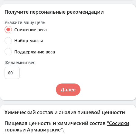
Получите персональные рекомендации
Укажите вашу цель
Снижение веса
Набор массы
Поддержание веса
Желаемый вес
Далее
Химический состав и анализ пищевой ценности
Пищевая ценность и химический состав
"Сосиски
говяжьи Армавирские"
.