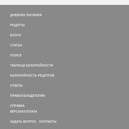
ДНЕВНИК ПИТАНИЯ
РЕЦЕПТЫ
БЛОГИ
СТАТЬИ
ПОИСК
ТАБЛИЦА КАЛОРИЙНОСТИ
КАЛОРИЙНОСТЬ РЕЦЕПТОВ
ОТВЕТЫ
ПРАВООБЛАДАТЕЛЯМ
СПРАВКА
ВЕРСИИ/ОПЛАТА
ЗАДАТЬ ВОПРОС
КОНТАКТЫ