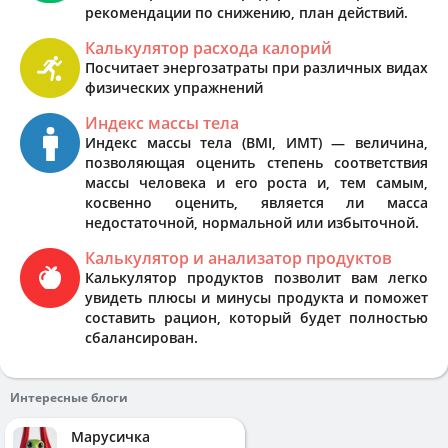
рекомендации по снижению, план действий.
Калькулятор расхода калорий
Посчитает энергозатраты при различных видах
физических упражнений
Индекс массы тела
Индекс массы тела (BMI, ИМТ) — величина,
позволяющая оценить степень соответствия
массы человека и его роста и, тем самым,
косвенно оценить, является ли масса
недостаточной, нормальной или избыточной.
Калькулятор и анализатор продуктов
Калькулятор продуктов позволит вам легко
увидеть плюсы и минусы продукта и поможет
составить рацион, который будет полностью
сбалансирован.
Интересные блоги
Марусичка