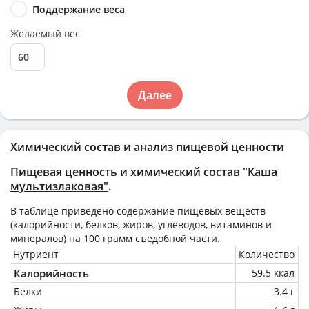
Поддержание веса
Желаемый вес
Далее
Химический состав и анализ пищевой ценности
Пищевая ценность и химический состав
"Каша
мультизлаковая"
.
В таблице приведено содержание пищевых веществ
(калорийности, белков, жиров, углеводов, витаминов и
минералов) на
100 грамм
съедобной части.
Нутриент
Количество
Калорийность
59.5 ккал
Белки
3.4 г