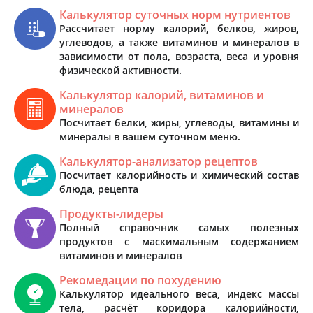
Калькулятор суточных норм нутриентов
Рассчитает норму калорий, белков, жиров,
углеводов, а также витаминов и минералов в
зависимости от пола, возраста, веса и уровня
физической активности.
Калькулятор калорий, витаминов и
минералов
Посчитает белки, жиры, углеводы, витамины и
минералы в вашем суточном меню.
Калькулятор-анализатор рецептов
Посчитает калорийность и химический состав
блюда, рецепта
Продукты-лидеры
Полный справочник самых полезных
продуктов с маскимальным содержанием
витаминов и минералов
Рекомедации по похудению
Калькулятор идеального веса, индекс массы
тела, расчёт коридора калорийности,