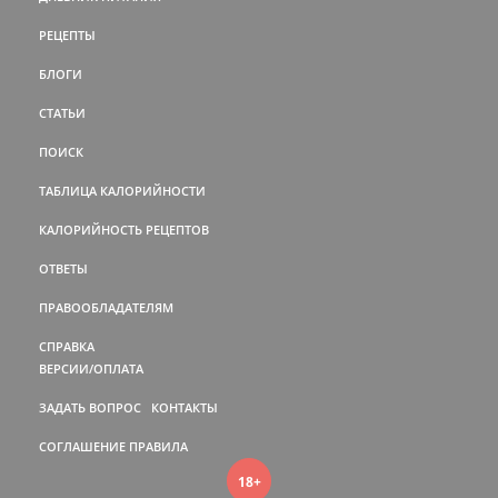
РЕЦЕПТЫ
БЛОГИ
СТАТЬИ
ПОИСК
ТАБЛИЦА КАЛОРИЙНОСТИ
КАЛОРИЙНОСТЬ РЕЦЕПТОВ
ОТВЕТЫ
ПРАВООБЛАДАТЕЛЯМ
СПРАВКА
ВЕРСИИ/ОПЛАТА
ЗАДАТЬ ВОПРОС
КОНТАКТЫ
СОГЛАШЕНИЕ
ПРАВИЛА
18+