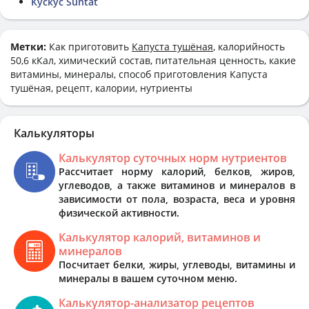
Кускус Suntat
Метки:
Как приготовить
Капуста тушёная
, калорийность
50,6 кКал, химический состав, питательная ценность, какие
витамины, минералы, способ приготовления Капуста
тушёная, рецепт, калории, нутриенты
Калькуляторы
Калькулятор суточных норм нутриентов
Рассчитает норму калорий, белков, жиров,
углеводов, а также витаминов и минералов в
зависимости от пола, возраста, веса и уровня
физической активности.
Калькулятор калорий, витаминов и
минералов
Посчитает белки, жиры, углеводы, витамины и
минералы в вашем суточном меню.
Калькулятор-анализатор рецептов