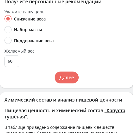
Получите персональные рекомендации
Укажите вашу цель
Снижение веса
Набор массы
Поддержание веса
Желаемый вес
Далее
Химический состав и анализ пищевой ценности
Пищевая ценность и химический состав
"Капуста
тушёная"
.
В таблице приведено содержание пищевых веществ