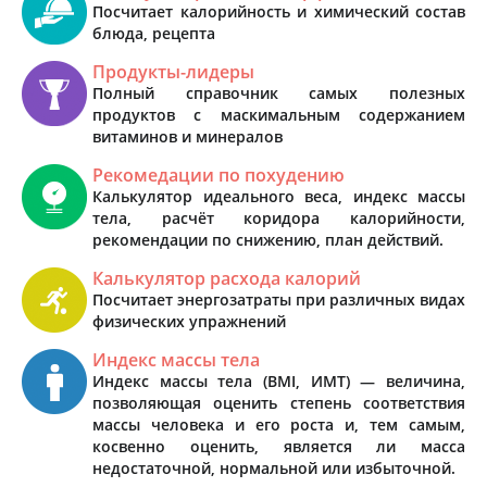
Посчитает калорийность и химический состав
блюда, рецепта
Продукты-лидеры
Полный справочник самых полезных
продуктов с маскимальным содержанием
витаминов и минералов
Рекомедации по похудению
Калькулятор идеального веса, индекс массы
тела, расчёт коридора калорийности,
рекомендации по снижению, план действий.
Калькулятор расхода калорий
Посчитает энергозатраты при различных видах
физических упражнений
Индекс массы тела
Индекс массы тела (BMI, ИМТ) — величина,
позволяющая оценить степень соответствия
массы человека и его роста и, тем самым,
косвенно оценить, является ли масса
недостаточной, нормальной или избыточной.