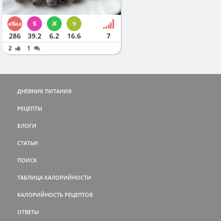
286
39.2
6.2
16.6
7
2
1
ДНЕВНИК ПИТАНИЯ
РЕЦЕПТЫ
БЛОГИ
СТАТЬИ
ПОИСК
ТАБЛИЦА КАЛОРИЙНОСТИ
КАЛОРИЙНОСТЬ РЕЦЕПТОВ
ОТВЕТЫ