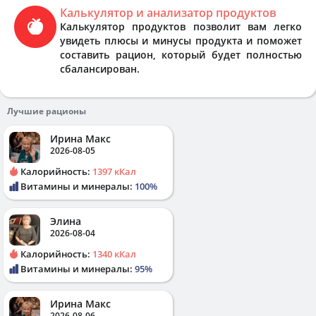
Калькулятор и анализатор продуктов
Калькулятор продуктов позволит вам легко
увидеть плюсы и минусы продукта и поможет
составить рацион, который будет полностью
сбалансирован.
Лучшие рационы
Ирина Макс
2026-08-05
Калорийность:
1397 кКал
Витамины и минералы:
100%
Элина
2026-08-04
Калорийность:
1340 кКал
Витамины и минералы:
95%
Ирина Макс
2026-08-06