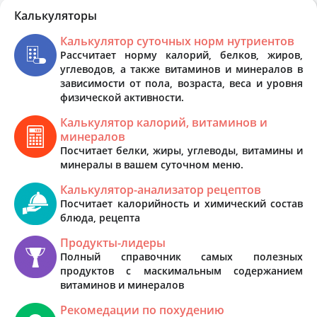
Калькуляторы
Калькулятор суточных норм нутриентов
Рассчитает норму калорий, белков, жиров,
углеводов, а также витаминов и минералов в
зависимости от пола, возраста, веса и уровня
физической активности.
Калькулятор калорий, витаминов и
минералов
Посчитает белки, жиры, углеводы, витамины и
минералы в вашем суточном меню.
Калькулятор-анализатор рецептов
Посчитает калорийность и химический состав
блюда, рецепта
Продукты-лидеры
Полный справочник самых полезных
продуктов с маскимальным содержанием
витаминов и минералов
Рекомедации по похудению