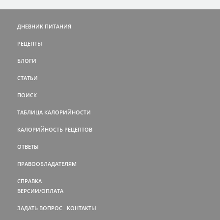
ДНЕВНИК ПИТАНИЯ
РЕЦЕПТЫ
БЛОГИ
СТАТЬИ
ПОИСК
ТАБЛИЦА КАЛОРИЙНОСТИ
КАЛОРИЙНОСТЬ РЕЦЕПТОВ
ОТВЕТЫ
ПРАВООБЛАДАТЕЛЯМ
СПРАВКА
ВЕРСИИ/ОПЛАТА
ЗАДАТЬ ВОПРОС
КОНТАКТЫ