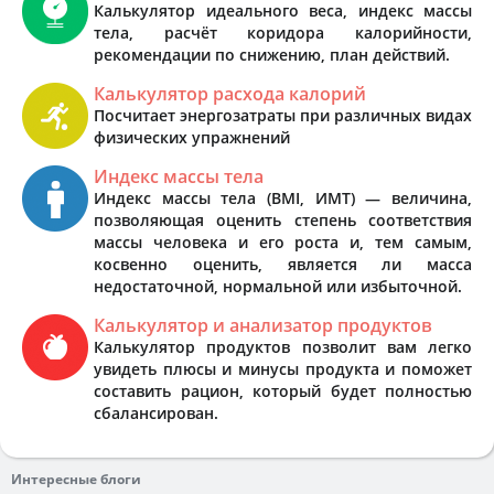
Калькулятор идеального веса, индекс массы
тела, расчёт коридора калорийности,
рекомендации по снижению, план действий.
Калькулятор расхода калорий
Посчитает энергозатраты при различных видах
физических упражнений
Индекс массы тела
Индекс массы тела (BMI, ИМТ) — величина,
позволяющая оценить степень соответствия
массы человека и его роста и, тем самым,
косвенно оценить, является ли масса
недостаточной, нормальной или избыточной.
Калькулятор и анализатор продуктов
Калькулятор продуктов позволит вам легко
увидеть плюсы и минусы продукта и поможет
составить рацион, который будет полностью
сбалансирован.
Интересные блоги