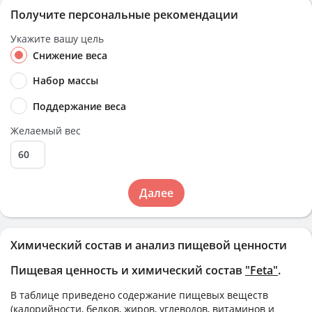
Получите персональные рекомендации
Укажите вашу цель
Снижение веса
Набор массы
Поддержание веса
Желаемый вес
Далее
Химический состав и анализ пищевой ценности
Пищевая ценность и химический состав
"Feta"
.
В таблице приведено содержание пищевых веществ
(калорийности, белков, жиров, углеводов, витаминов и