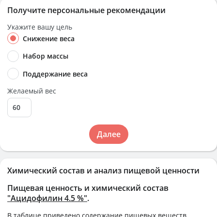
Получите персональные рекомендации
Укажите вашу цель
Снижение веса
Набор массы
Поддержание веса
Желаемый вес
Далее
Химический состав и анализ пищевой ценности
Пищевая ценность и химический состав
"Ацидофилин 4.5 %"
.
В таблице приведено содержание пищевых веществ