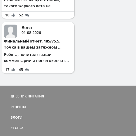
такого жаркого лета не ...
10
52
Вова
01-08-2026
Финальный отчет. 185/75.5.
Точка в вашем затяжном ...
Ребята, почитал я ваши
комментарии и понял окончат...
17
45
ДНЕВНИК ПИТАНИЯ
РЕЦЕПТЫ
БЛОГИ
СТАТЬИ