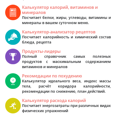
Калькулятор калорий, витаминов и
минералов
Посчитает белки, жиры, углеводы, витамины и
минералы в вашем суточном меню.
Калькулятор-анализатор рецептов
Посчитает калорийность и химический состав
блюда, рецепта
Продукты-лидеры
Полный справочник самых полезных
продуктов с маскимальным содержанием
витаминов и минералов
Рекомедации по похудению
Калькулятор идеального веса, индекс массы
тела, расчёт коридора калорийности,
рекомендации по снижению, план действий.
Калькулятор расхода калорий
Посчитает энергозатраты при различных видах
физических упражнений