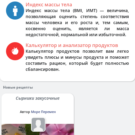
Индекс массы тела
Индекс массы тела (BMI, ИМТ) — величина,
позволяющая оценить степень соответствия
массы человека и его роста и, тем самым,
косвенно оценить, является ли масса
недостаточной, нормальной или избыточной.
Калькулятор и анализатор продуктов
Калькулятор продуктов позволит вам легко
увидеть плюсы и минусы продукта и поможет
составить рацион, который будет полностью
сбалансирован.
Новые рецепты
Сырники закусочные
Автор
Море Перемен