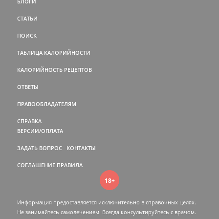
БЛОГИ
СТАТЬИ
ПОИСК
ТАБЛИЦА КАЛОРИЙНОСТИ
КАЛОРИЙНОСТЬ РЕЦЕПТОВ
ОТВЕТЫ
ПРАВООБЛАДАТЕЛЯМ
СПРАВКА
ВЕРСИИ/ОПЛАТА
ЗАДАТЬ ВОПРОС
КОНТАКТЫ
СОГЛАШЕНИЕ
ПРАВИЛА
18+
Информация предоставляется исключительно в справочных целях.
Не занимайтесь самолечением. Всегда консультируйтесь c врачом.