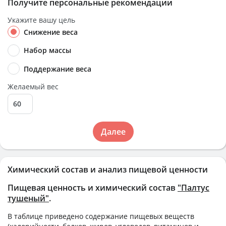
Получите персональные рекомендации
Укажите вашу цель
Снижение веса
Набор массы
Поддержание веса
Желаемый вес
Далее
Химический состав и анализ пищевой ценности
Пищевая ценность и химический состав
"Палтус
тушеный"
.
В таблице приведено содержание пищевых веществ