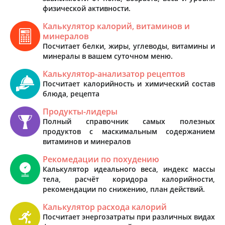
физической активности.
Калькулятор калорий, витаминов и
минералов
Посчитает белки, жиры, углеводы, витамины и
минералы в вашем суточном меню.
Калькулятор-анализатор рецептов
Посчитает калорийность и химический состав
блюда, рецепта
Продукты-лидеры
Полный справочник самых полезных
продуктов с маскимальным содержанием
витаминов и минералов
Рекомедации по похудению
Калькулятор идеального веса, индекс массы
тела, расчёт коридора калорийности,
рекомендации по снижению, план действий.
Калькулятор расхода калорий
Посчитает энергозатраты при различных видах