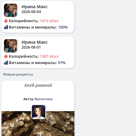
Ирина Макс
2026-08-04
Калорийность:
1412 кКал
Витамины и минералы:
100%
Ирина Макс
2026-08-01
Калорийность:
1387 кКал
Витамины и минералы:
97%
Новые рецепты
Хлеб ржаной
Автор
Валентина