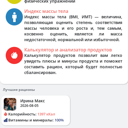
физических упражнений
Индекс массы тела
Индекс массы тела (BMI, ИМТ) — величина,
позволяющая оценить степень соответствия
массы человека и его роста и, тем самым,
косвенно оценить, является ли масса
недостаточной, нормальной или избыточной.
Калькулятор и анализатор продуктов
Калькулятор продуктов позволит вам легко
увидеть плюсы и минусы продукта и поможет
составить рацион, который будет полностью
сбалансирован.
Лучшие рационы
Ирина Макс
2026-08-05
Калорийность:
1397 кКал
Витамины и минералы:
100%